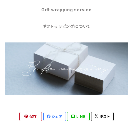
Gift wrapping service
ギフトラッピングについて
保存
シェア
LINE
ポスト