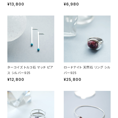
¥13,800
¥6,980
ターコイズ トルコ石 マッチ ピア
ロードナイト 天然石 リング シル
ス シルバー925
バー925
¥12,800
¥25,800