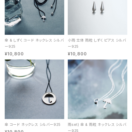
傘 & しずく コード ネックレス シルバ
小雨 立体 雨粒 しずく ピアス シルバ
ー925
ー925
¥10,800
¥10,800
傘 コード ネックレス シルバー925
雨set) 傘 & 雨粒 ネックレス シルバ
ー925
¥10,800