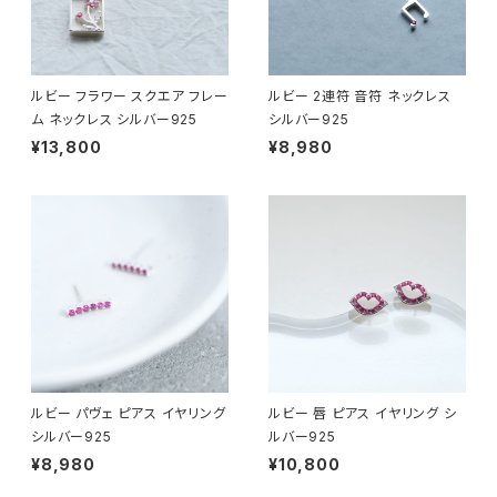
ルビー フラワー スクエア フレー
ルビー 2連符 音符 ネックレス
ム ネックレス シルバー925
シルバー925
¥13,800
¥8,980
ルビー パヴェ ピアス イヤリング
ルビー 唇 ピアス イヤリング シ
シルバー925
ルバー925
¥8,980
¥10,800