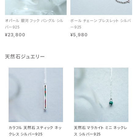
オパール 銀河 フック バングル シル
ボール チェーン ブレスレット シルバ
バー925
ー925
¥23,800
¥5,980
天然石ジュエリー
カラフル 天然石 スティック ネッ
天然石 マラカイト ミニ ネックレ
クレス シルバー925
ス シルバー925