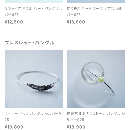
サファイア ダブル ハート リング シル
切り抜き ハート フープ ピアス シル
バー925
バー925
¥12,800
¥13,800
ブレスレット・バングル
フェザー フック バングル シルバー9
夜光石 ルミナスストーン バングル シ
25
ルバー925
¥19,800
¥18,900