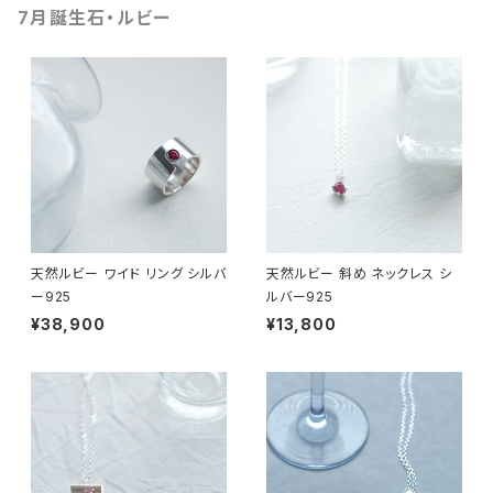
7月誕生石・ルビー
天然ルビー ワイド リング シルバ
天然ルビー 斜め ネックレス シ
ー925
ルバー925
¥38,900
¥13,800