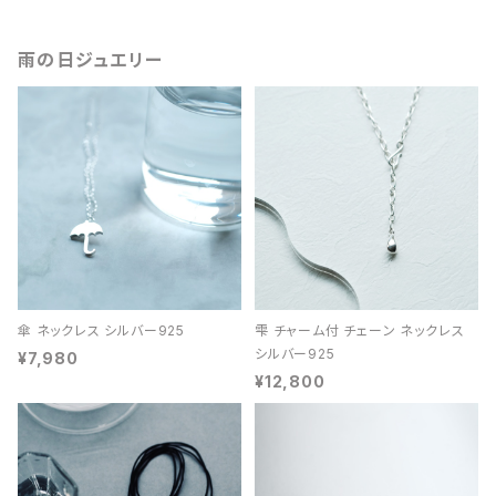
雨の日ジュエリー
傘 ネックレス シルバー925
雫 チャーム付 チェーン ネックレス
シルバー925
¥7,980
¥12,800