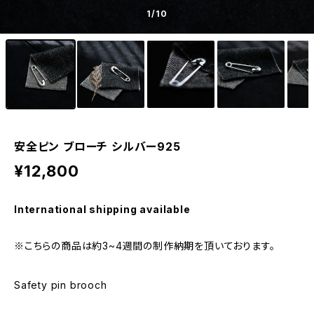
1
/10
安全ピン ブローチ シルバー925
¥12,800
International shipping available
※こちらの商品は約3~4週間の制作納期を頂いております。
Safety pin brooch