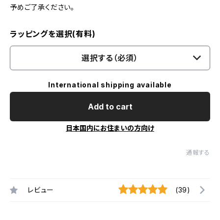
予めご了承ください。
ラッピングを選択(有料)
選択する（必須）
International shipping available
Add to cart
日本国内にお住まいの方向け
通報する
レビュー
(39)