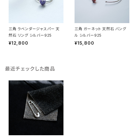
三角 ラベンダージャスパー 天
三角 ガーネット 天然石 バング
然石 リング シルバー925
ル シルバー925
¥12,800
¥15,800
最近チェックした商品