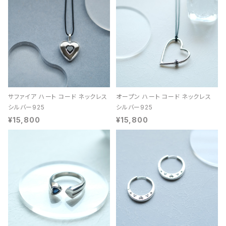
サファイア ハート コード ネックレス
オープン ハート コード ネックレス
シルバー925
シルバー925
¥15,800
¥15,800