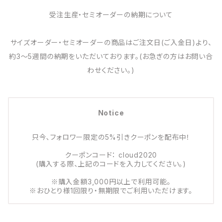
受注生産・セミオーダーの納期について
サイズオーダー・セミオーダーの商品はご注文日(ご入金日)より、
約3～5週間の納期をいただいております。(お急ぎの方はお問い合
わせください。)
Notice
只今、フォロワー限定の5%引きクーポンを配布中！
クーポンコード： cloud2020
(購入する際、上記のコードを入力してください。)
※購入金額3,000円以上で利用可能。
※おひとり様1回限り・無期限でご利用いただけます。