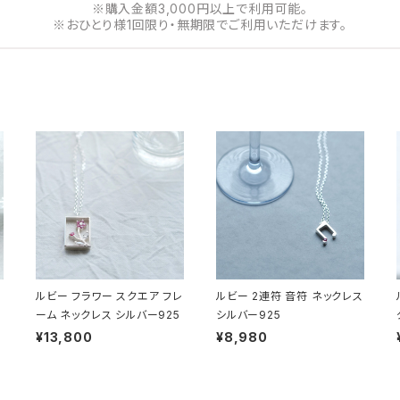
※購入金額3,000円以上で利用可能。
※おひとり様1回限り・無期限でご利用いただけます。
ルビー フラワー スクエア フレ
ルビー 2連符 音符 ネックレス
ーム ネックレス シルバー925
シルバー925
¥13,800
¥8,980