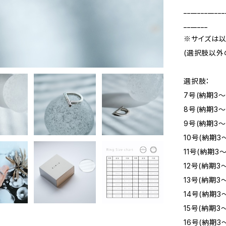
____________
_______
※サイズは以
(選択肢以外
選択肢：
7号(納期3～
8号(納期3～
9号(納期3～
10号(納期3
11号(納期3
12号(納期3
13号(納期3
14号(納期3
15号(納期3
16号(納期3