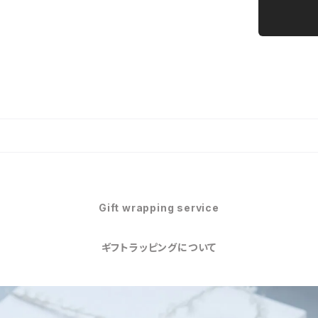
Gift wrapping service
ギフトラッピングについて