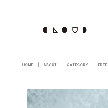
HOME
ABOUT
CATEGORY
FREE