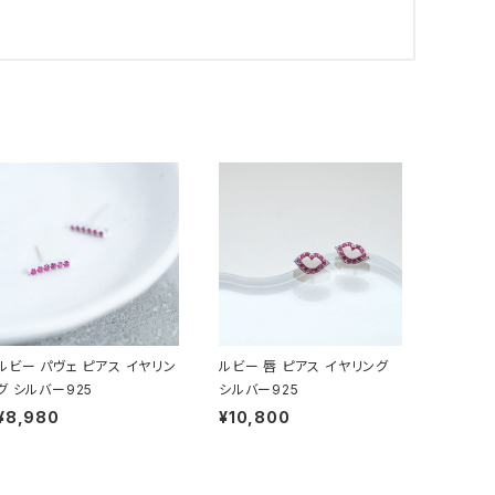
ルビー パヴェ ピアス イヤリン
ルビー 唇 ピアス イヤリング
グ シルバー925
シルバー925
¥8,980
¥10,800