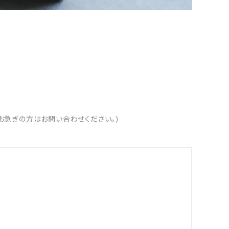
お急ぎの方はお問い合わせください。)