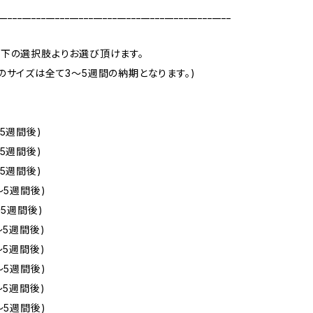
_________________________________________________
下の選択肢よりお選び頂けます。
のサイズは全て3～5週間の納期となります。)
5週間後)
5週間後)
5週間後)
～5週間後)
～5週間後)
～5週間後)
～5週間後)
～5週間後)
～5週間後)
～5週間後)