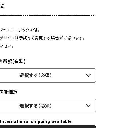
送)
_________________________________________________
ジュエリーボックス付。
デザインは予期なく変更する場合がございます。
ださい。
を選択(有料)
選択する（必須）
ズを選択
選択する（必須）
International shipping available