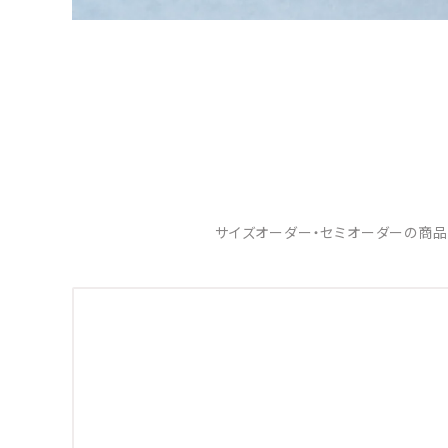
サイズオーダー・セミオーダーの商品