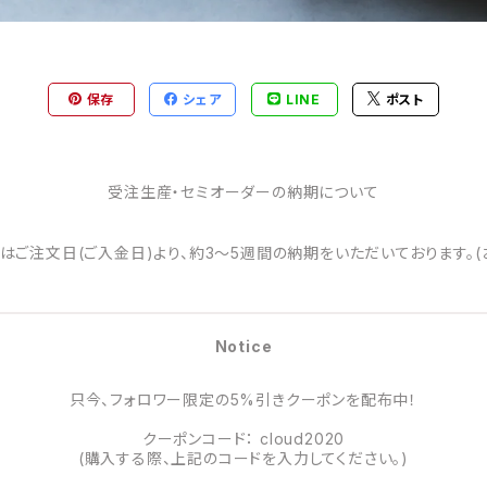
保存
シェア
LINE
ポスト
受注生産・セミオーダーの納期について
はご注文日(ご入金日)より、約3～5週間の納期をいただいております。(
Notice
只今、フォロワー限定の5%引きクーポンを配布中！
クーポンコード： cloud2020
(購入する際、上記のコードを入力してください。)