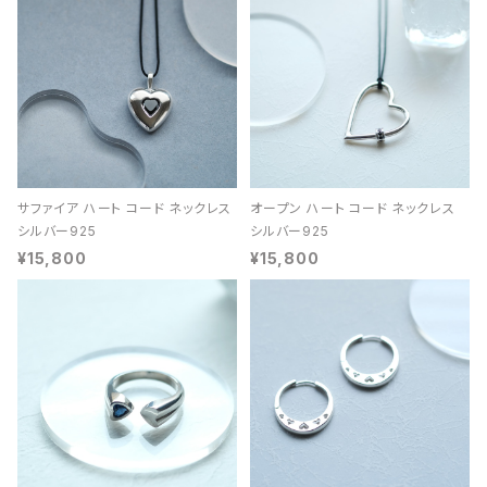
サファイア ハート コード ネックレス
オープン ハート コード ネックレス
シルバー925
シルバー925
¥15,800
¥15,800