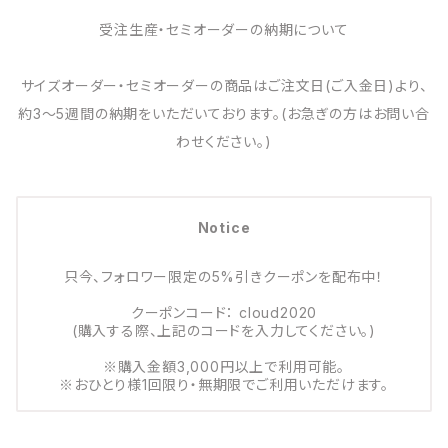
受注生産・セミオーダーの納期について
サイズオーダー・セミオーダーの商品はご注文日(ご入金日)より、
約3～5週間の納期をいただいております。(お急ぎの方はお問い合
わせください。)
Notice
只今、フォロワー限定の5%引きクーポンを配布中！
クーポンコード： cloud2020
(購入する際、上記のコードを入力してください。)
※購入金額3,000円以上で利用可能。
※おひとり様1回限り・無期限でご利用いただけます。