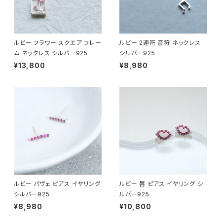
ルビー フラワー スクエア フレー
ルビー 2連符 音符 ネックレス
ム ネックレス シルバー925
シルバー925
¥13,800
¥8,980
ルビー パヴェ ピアス イヤリング
ルビー 唇 ピアス イヤリング シ
シルバー925
ルバー925
¥8,980
¥10,800