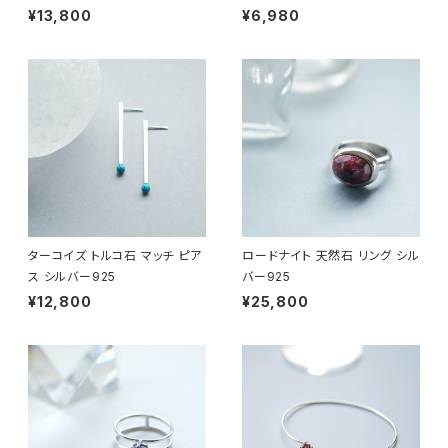
¥13,800
¥6,980
ターコイズ トルコ石 マッチ ピア
ロードナイト 天然石 リング シル
ス シルバー925
バー925
¥12,800
¥25,800