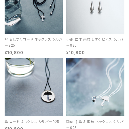
傘 & しずく コード ネックレス シルバ
小雨 立体 雨粒 しずく ピアス シルバ
ー925
ー925
¥10,800
¥10,800
傘 コード ネックレス シルバー925
雨set) 傘 & 雨粒 ネックレス シルバ
ー925
¥10,800