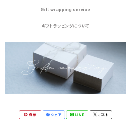
Gift wrapping service
ギフトラッピングについて
保存
シェア
LINE
ポスト