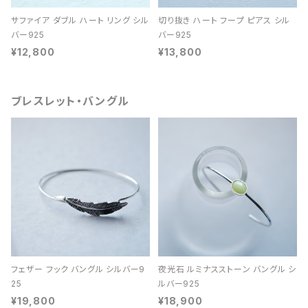
サファイア ダブル ハート リング シル
切り抜き ハート フープ ピアス シル
バー925
バー925
¥12,800
¥13,800
ブレスレット・バングル
フェザー フック バングル シルバー9
夜光石 ルミナスストーン バングル シ
25
ルバー925
¥19,800
¥18,900