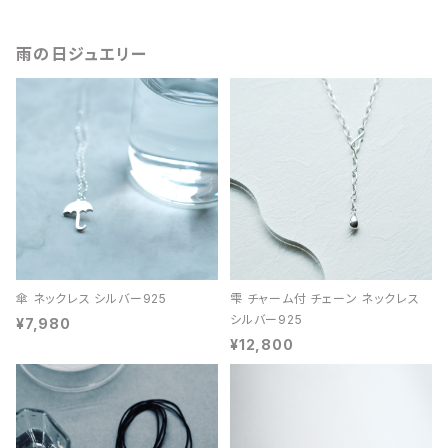
雨の日ジュエリー
傘 ネックレス シルバー925
雫 チャーム付 チェーン ネックレス
シルバー925
¥7,980
¥12,800