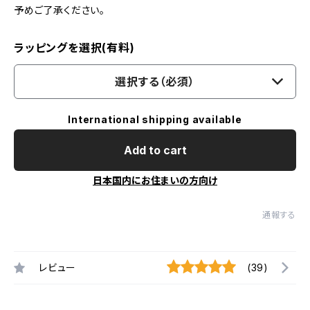
予めご了承ください。
ラッピングを選択(有料)
選択する（必須）
International shipping available
Add to cart
日本国内にお住まいの方向け
通報する
レビュー
(39)