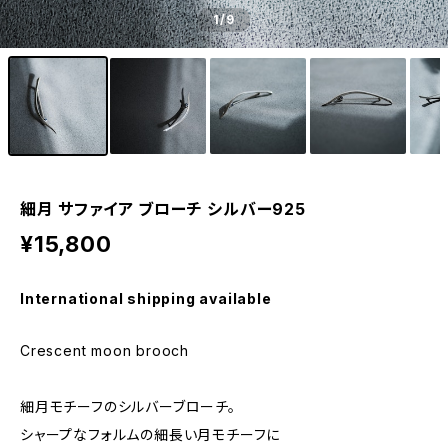
1
/9
細月 サファイア ブローチ シルバー925
¥15,800
International shipping available
Crescent moon brooch
細月モチーフのシルバーブローチ。
シャープなフォルムの細長い月モチーフに