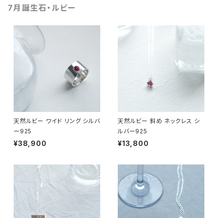
7月誕生石・ルビー
天然ルビー ワイド リング シルバ
天然ルビー 斜め ネックレス シ
ー925
ルバー925
¥38,900
¥13,800