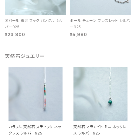
オパール 銀河 フック バングル シル
ボール チェーン ブレスレット シルバ
バー925
ー925
¥23,800
¥5,980
天然石ジュエリー
カラフル 天然石 スティック ネッ
天然石 マラカイト ミニ ネックレ
クレス シルバー925
ス シルバー925