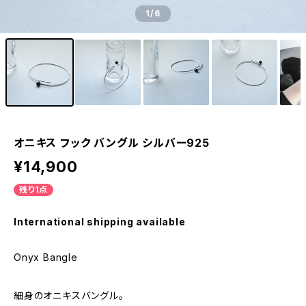
1
/6
オニキス フック バングル シルバー925
¥14,900
残り1点
International shipping available
Onyx Bangle
細身のオニキスバングル。