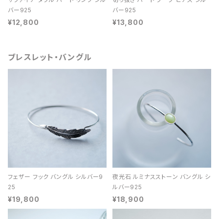
バー925
バー925
¥12,800
¥13,800
ブレスレット・バングル
フェザー フック バングル シルバー9
夜光石 ルミナスストーン バングル シ
25
ルバー925
¥19,800
¥18,900