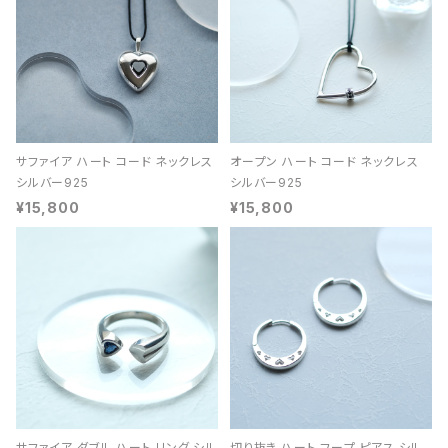
サファイア ハート コード ネックレス
オープン ハート コード ネックレス
シルバー925
シルバー925
¥15,800
¥15,800
サファイア ダブル ハート リング シル
切り抜き ハート フープ ピアス シル