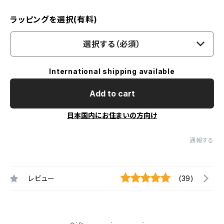
ラッピングを選択(有料)
選択する（必須）
International shipping available
Add to cart
日本国内にお住まいの方向け
通報する
レビュー
(39)