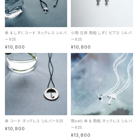
傘 & しずく コード ネックレス シルバ
小雨 立体 雨粒 しずく ピアス シルバ
ー925
ー925
¥10,800
¥10,800
傘 コード ネックレス シルバー925
雨set) 傘 & 雨粒 ネックレス シルバ
ー925
¥10,800
¥13,800