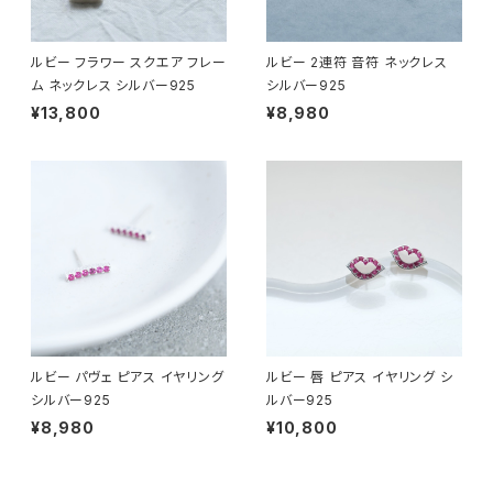
ルビー フラワー スクエア フレー
ルビー 2連符 音符 ネックレス
ム ネックレス シルバー925
シルバー925
¥13,800
¥8,980
ルビー パヴェ ピアス イヤリング
ルビー 唇 ピアス イヤリング シ
シルバー925
ルバー925
¥8,980
¥10,800