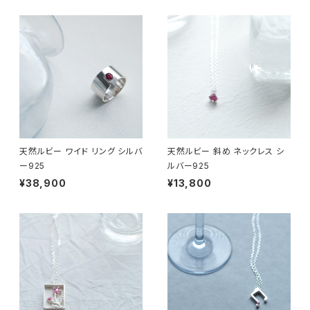
天然ルビー ワイド リング シルバ
天然ルビー 斜め ネックレス シ
ー925
ルバー925
¥38,900
¥13,800