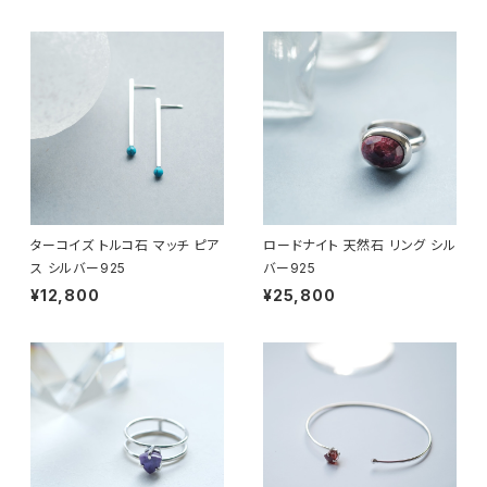
ターコイズ トルコ石 マッチ ピア
ロードナイト 天然石 リング シル
ス シルバー925
バー925
¥12,800
¥25,800