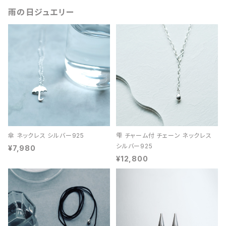
雨の日ジュエリー
傘 ネックレス シルバー925
雫 チャーム付 チェーン ネックレス
シルバー925
¥7,980
¥12,800