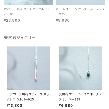
オパール 銀河 フック バングル シル
ボール チェーン ブレスレット シルバ
バー925
ー925
¥23,800
¥5,980
天然石ジュエリー
カラフル 天然石 スティック ネッ
天然石 マラカイト ミニ ネックレ
クレス シルバー925
ス シルバー925
¥13,800
¥6,980