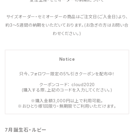
サイズオーダー・セミオーダーの商品はご注文日(ご入金日)より、
約3～5週間の納期をいただいております。(お急ぎの方はお問い合
わせください。)
Notice
只今、フォロワー限定の5%引きクーポンを配布中！
クーポンコード： cloud2020
(購入する際、上記のコードを入力してください。)
※購入金額3,000円以上で利用可能。
※おひとり様1回限り・無期限でご利用いただけます。
7月誕生石・ルビー