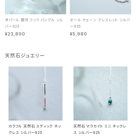
オパール 銀河 フック バングル シル
ボール チェーン ブレスレット シルバ
バー925
ー925
¥23,800
¥5,980
天然石ジュエリー
カラフル 天然石 スティック ネッ
天然石 マラカイト ミニ ネックレ
クレス シルバー925
ス シルバー925