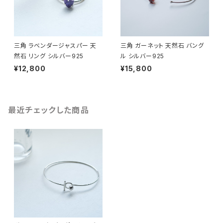
三角 ラベンダージャスパー 天
三角 ガーネット 天然石 バング
然石 リング シルバー925
ル シルバー925
¥12,800
¥15,800
最近チェックした商品