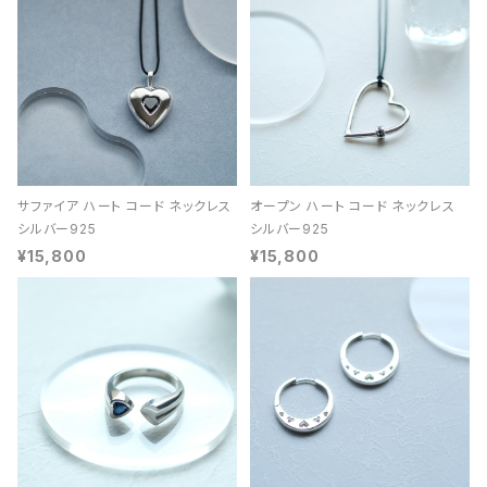
サファイア ハート コード ネックレス
オープン ハート コード ネックレス
シルバー925
シルバー925
¥15,800
¥15,800