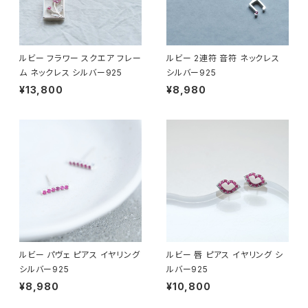
ルビー フラワー スクエア フレー
ルビー 2連符 音符 ネックレス
ム ネックレス シルバー925
シルバー925
¥13,800
¥8,980
ルビー パヴェ ピアス イヤリング
ルビー 唇 ピアス イヤリング シ
シルバー925
ルバー925
¥8,980
¥10,800