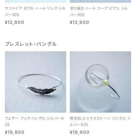
サファイア ダブル ハート リング シル
切り抜き ハート フープ ピアス シル
バー925
バー925
¥12,800
¥13,800
ブレスレット・バングル
フェザー フック バングル シルバー9
夜光石 ルミナスストーン バングル シ
25
ルバー925
¥19,800
¥18,900