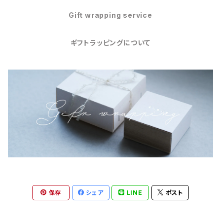
Gift wrapping service
ギフトラッピングについて
保存
シェア
LINE
ポスト