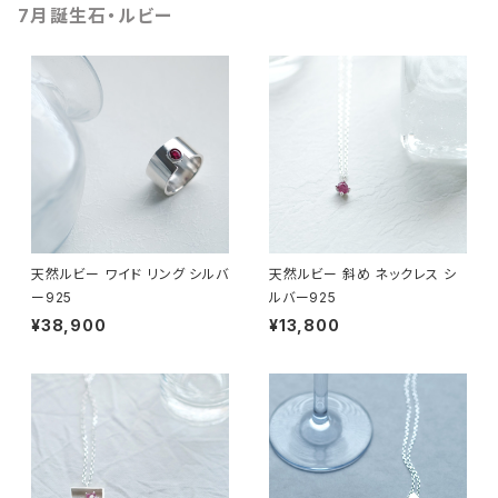
7月誕生石・ルビー
天然ルビー ワイド リング シルバ
天然ルビー 斜め ネックレス シ
ー925
ルバー925
¥38,900
¥13,800