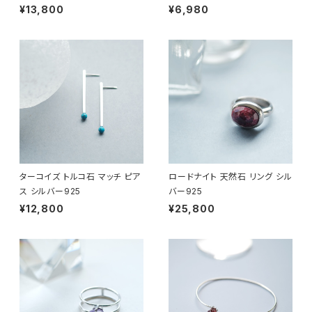
¥13,800
¥6,980
ターコイズ トルコ石 マッチ ピア
ロードナイト 天然石 リング シル
ス シルバー925
バー925
¥12,800
¥25,800