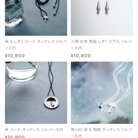
傘 & しずく コード ネックレス シルバ
小雨 立体 雨粒 しずく ピアス シルバ
ー925
ー925
¥10,800
¥10,800
傘 コード ネックレス シルバー925
雨set) 傘 & 雨粒 ネックレス シルバ
ー925
¥10,800