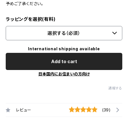
予めご了承ください。
ラッピングを選択(有料)
選択する（必須）
International shipping available
Add to cart
日本国内にお住まいの方向け
通報する
レビュー
(39)