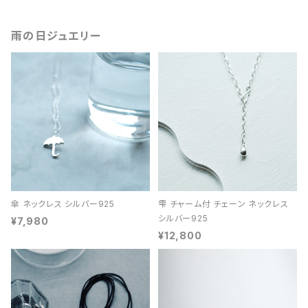
雨の日ジュエリー
傘 ネックレス シルバー925
雫 チャーム付 チェーン ネックレス
シルバー925
¥7,980
¥12,800