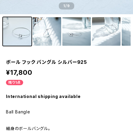
1
/9
ボール フック バングル シルバー925
¥17,800
残り1点
International shipping available
Ball Bangle
細身のボールバングル。