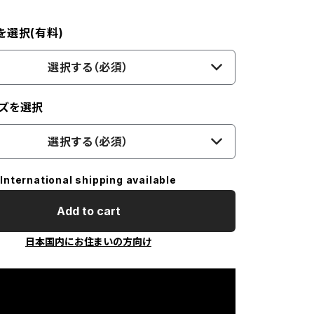
を選択(有料)
選択する（必須）
ズを選択
選択する（必須）
International shipping available
Add to cart
日本国内にお住まいの方向け