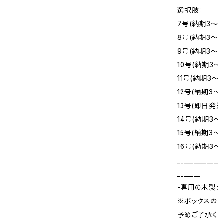
選択肢：
7号(納期3～
8号(納期3～
9号(納期3～
10号(納期3
11号(納期3
12号(納期3
13号(即日発
14号(納期3
15号(納期3
16号(納期3
____________
_______
-専用の木製
※ボックスの
予めご了承く