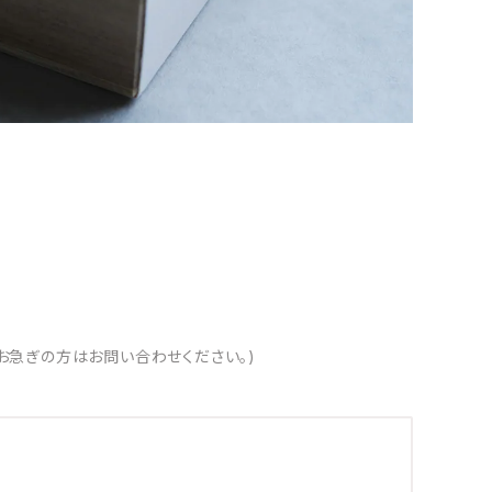
お急ぎの方はお問い合わせください。)