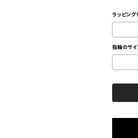
ラッピング
指輪のサイ