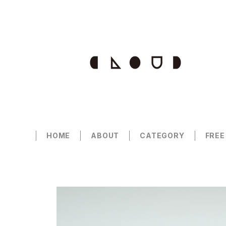
HOME
ABOUT
CATEGORY
FREE