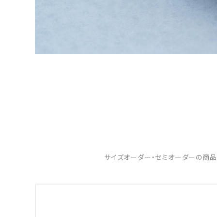
サイズオーダー・セミオーダーの商品