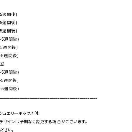
5週間後)
5週間後)
5週間後)
～5週間後)
～5週間後)
～5週間後)
送)
～5週間後)
～5週間後)
～5週間後)
_________________________________________________
ジュエリーボックス付。
デザインは予期なく変更する場合がございます。
ださい。