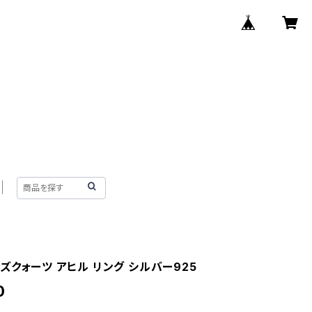
ズクォーツ アヒル リング シルバー925
0