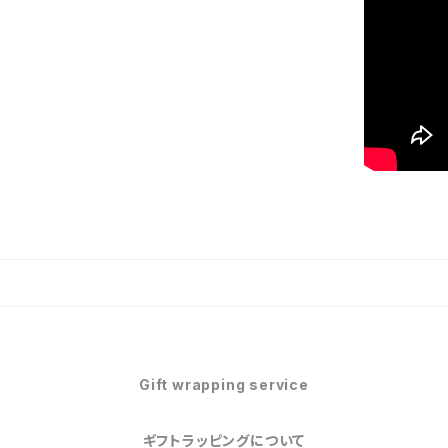
Gift wrapping service
ギフトラッピングについて