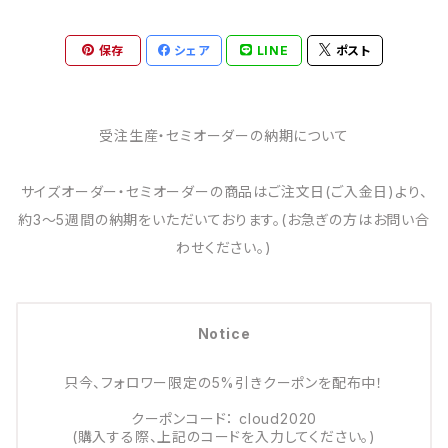
保存
シェア
LINE
ポスト
受注生産・セミオーダーの納期について
サイズオーダー・セミオーダーの商品はご注文日(ご入金日)より、
約3～5週間の納期をいただいております。(お急ぎの方はお問い合
わせください。)
Notice
只今、フォロワー限定の5%引きクーポンを配布中！
クーポンコード： cloud2020
(購入する際、上記のコードを入力してください。)