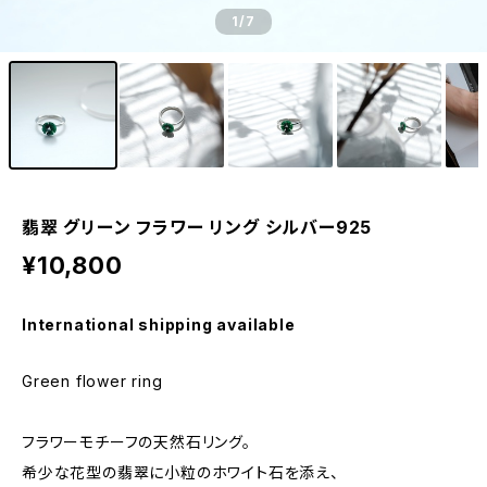
1
/7
翡翠 グリーン フラワー リング シルバー925
¥10,800
International shipping available
Green flower ring
フラワーモチーフの天然石リング。
希少な花型の翡翠に小粒のホワイト石を添え、