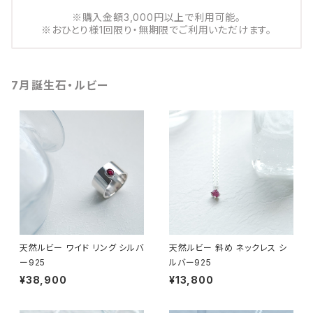
※購入金額3,000円以上で利用可能。
※おひとり様1回限り・無期限でご利用いただけます。
7月誕生石・ルビー
天然ルビー ワイド リング シルバ
天然ルビー 斜め ネックレス シ
ー925
ルバー925
¥38,900
¥13,800