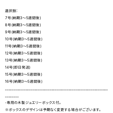
選択肢：
7号(納期3～5週間後)
8号(納期3～5週間後)
9号(納期3～5週間後)
10号(納期3～5週間後)
11号(納期3～5週間後)
12号(納期3～5週間後)
13号(納期3～5週間後)
14号(即日発送)
15号(納期3～5週間後)
16号(納期3～5週間後)
____________________________________________________________
________
-専用の木製ジュエリーボックス付。
※ボックスのデザインは予期なく変更する場合がございます。