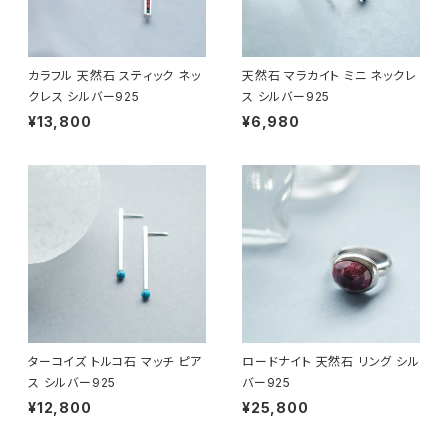
カラフル 天然石 スティック ネッ
天然石 マラカイト ミニ ネックレ
クレス シルバー925
ス シルバー925
¥13,800
¥6,980
ターコイズ トルコ石 マッチ ピア
ロードナイト 天然石 リング シル
ス シルバー925
バー925
¥12,800
¥25,800