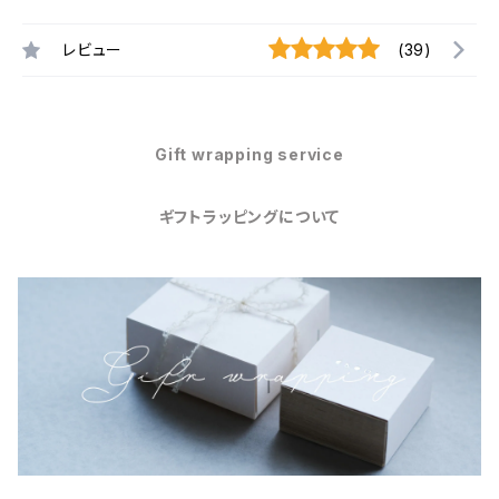
レビュー
(39)
Gift wrapping service
ギフトラッピングについて