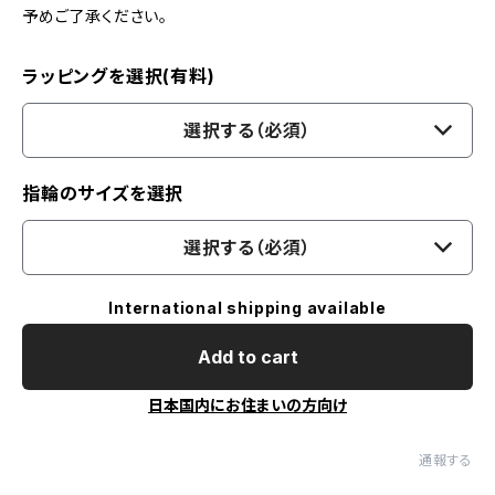
予めご了承ください。
ラッピングを選択(有料)
選択する（必須）
指輪のサイズを選択
選択する（必須）
International shipping available
Add to cart
日本国内にお住まいの方向け
通報する