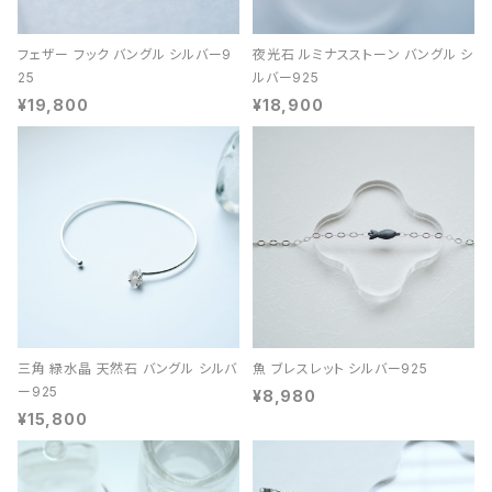
フェザー フック バングル シルバー9
夜光石 ルミナスストーン バングル シ
25
ルバー925
¥19,800
¥18,900
三角 緑水晶 天然石 バングル シルバ
魚 ブレスレット シルバー925
ー925
¥8,980
¥15,800