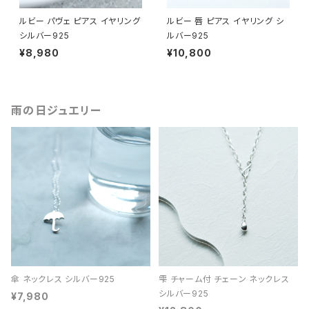
ルビー パヴェ ピアス イヤリング
ルビー 唇 ピアス イヤリング シ
シルバー925
ルバー925
¥8,980
¥10,800
雨の日ジュエリー
傘 ネックレス シルバー925
雫 チャーム付 チェーン ネックレス
シルバー925
¥7,980