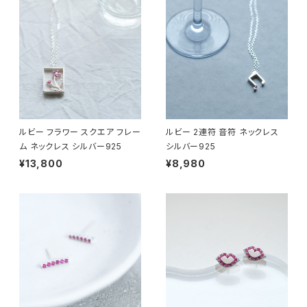
ルビー フラワー スクエア フレー
ルビー 2連符 音符 ネックレス
ム ネックレス シルバー925
シルバー925
¥13,800
¥8,980