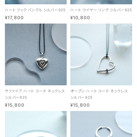
ハート フック バングル シルバー925
ハート ワイヤー リング シルバー925
¥17,800
¥10,800
サファイア ハート コード ネックレス
オープン ハート コード ネックレス
シルバー925
シルバー925
¥15,800
¥15,800