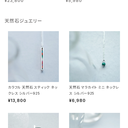
¥23,800
¥5,980
天然石ジュエリー
カラフル 天然石 スティック ネッ
天然石 マラカイト ミニ ネックレ
クレス シルバー925
ス シルバー925
¥13,800
¥6,980