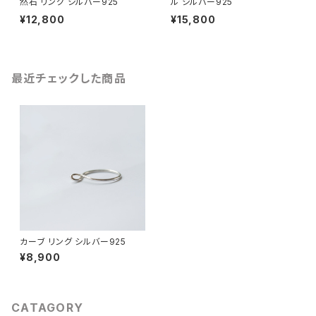
然石 リング シルバー925
ル シルバー925
¥12,800
¥15,800
最近チェックした商品
カーブ リング シルバー925
¥8,900
CATAGORY