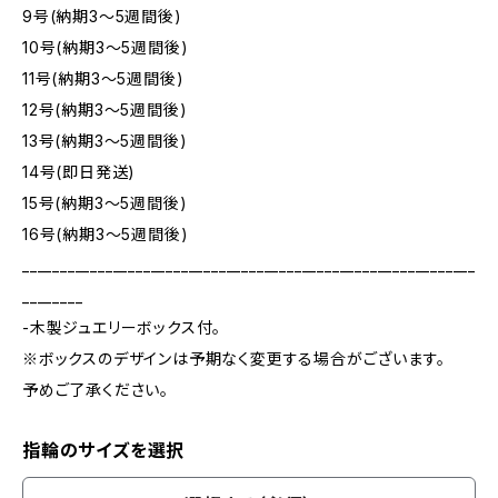
9号(納期3～5週間後)
10号(納期3～5週間後)
11号(納期3～5週間後)
12号(納期3～5週間後)
13号(納期3～5週間後)
14号(即日発送)
15号(納期3～5週間後)
16号(納期3～5週間後)
____________________________________________________________
________
-木製ジュエリーボックス付。
※ボックスのデザインは予期なく変更する場合がございます。
予めご了承ください。
指輪のサイズを選択