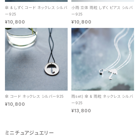
傘 & しずく コード ネックレス シルバ
小雨 立体 雨粒 しずく ピアス シルバ
ー925
ー925
¥10,800
¥10,800
傘 コード ネックレス シルバー925
雨set) 傘 & 雨粒 ネックレス シルバ
ー925
¥10,800
¥13,800
ミニチュアジュエリー