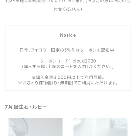
約3～5週間の納期をいただいております。(お急ぎの方はお問い合
わせください。)
Notice
只今、フォロワー限定の5%引きクーポンを配布中！
クーポンコード： cloud2020
(購入する際、上記のコードを入力してください。)
※購入金額3,000円以上で利用可能。
※おひとり様1回限り・無期限でご利用いただけます。
7月誕生石・ルビー