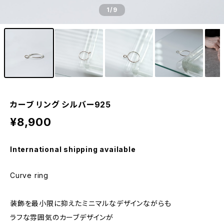
1
/9
カーブ リング シルバー925
¥8,900
International shipping available
Curve ring
装飾を最小限に抑えたミニマルなデザインながらも
ラフな雰囲気のカーブデザインが