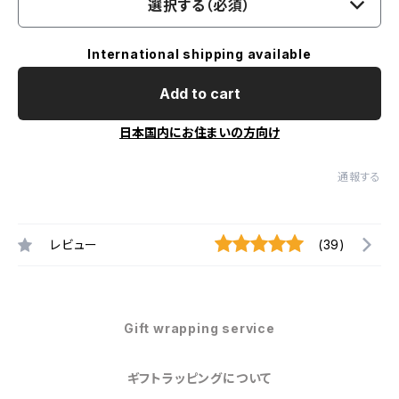
選択する（必須）
International shipping available
Add to cart
日本国内にお住まいの方向け
通報する
レビュー
(39)
Gift wrapping service
ギフトラッピングについて