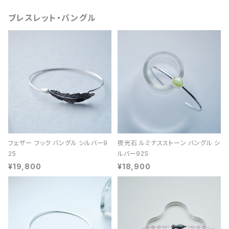
ブレスレット・バングル
フェザー フック バングル シルバー9
夜光石 ルミナスストーン バングル シ
25
ルバー925
¥19,800
¥18,900