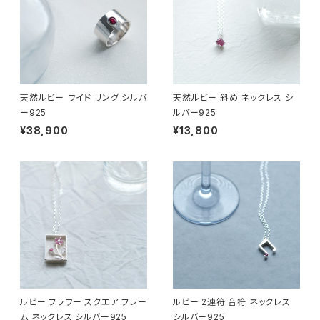
天然ルビー ワイド リング シルバ
天然ルビー 斜め ネックレス シ
ー925
ルバー925
¥38,900
¥13,800
ルビー フラワー スクエア フレー
ルビー 2連符 音符 ネックレス
ム ネックレス シルバー925
シルバー925