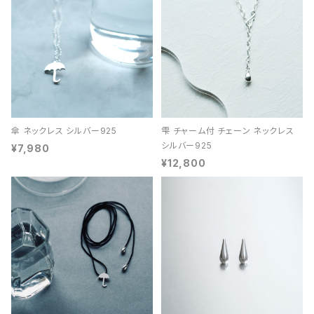
傘 ネックレス シルバー925
雫 チャーム付 チェーン ネックレス
シルバー925
¥7,980
¥12,800