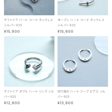
サファイア ハート コード ネックレス
オープン ハート コード ネックレス
シルバー925
シルバー925
¥15,800
¥15,800
サファイア ダブル ハート リング シル
切り抜き ハート フープ ピアス シル
バー925
バー925
¥12,800
¥13,800