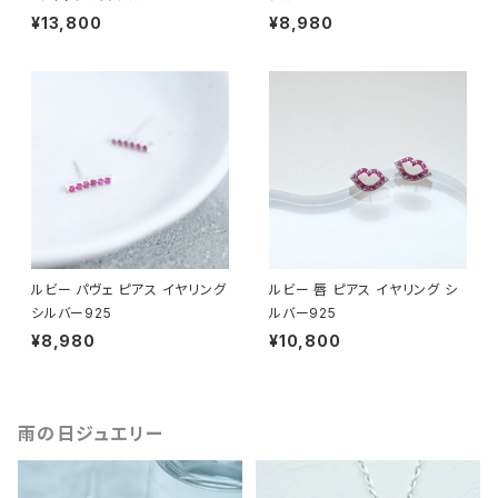
¥13,800
¥8,980
ルビー パヴェ ピアス イヤリング
ルビー 唇 ピアス イヤリング シ
シルバー925
ルバー925
¥8,980
¥10,800
雨の日ジュエリー