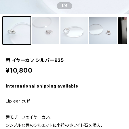
1
/6
唇 イヤーカフ シルバー925
¥10,800
International shipping available
Lip ear cuff
唇モチーフのイヤーカフ。
シンプルな唇のシルエットに小粒のホワイト石を添え、