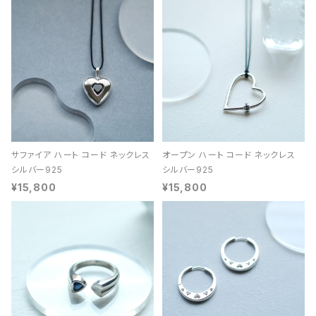
サファイア ハート コード ネックレス
オープン ハート コード ネックレス
シルバー925
シルバー925
¥15,800
¥15,800