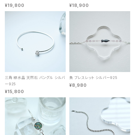
¥19,800
¥18,900
三角 緑水晶 天然石 バングル シルバ
魚 ブレスレット シルバー925
ー925
¥8,980
¥15,800