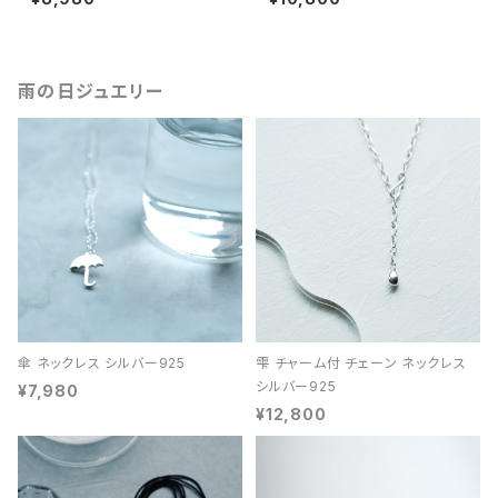
雨の日ジュエリー
傘 ネックレス シルバー925
雫 チャーム付 チェーン ネックレス
シルバー925
¥7,980
¥12,800