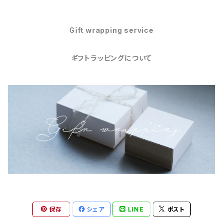
Gift wrapping service
ギフトラッピングについて
保存
シェア
LINE
ポスト