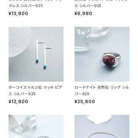
クレス シルバー925
ス シルバー925
¥13,800
¥6,980
ターコイズ トルコ石 マッチ ピア
ロードナイト 天然石 リング シル
ス シルバー925
バー925
¥12,800
¥25,800