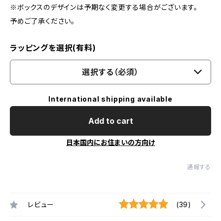
※ボックスのデザインは予期なく変更する場合がございます。
予めご了承ください。
ラッピングを選択(有料)
選択する（必須）
International shipping available
Add to cart
日本国内にお住まいの方向け
通報する
レビュー
(39)