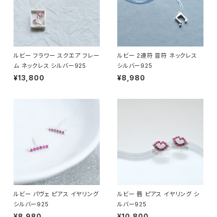
ルビー フラワー スクエア フレー
ルビー 2連符 音符 ネックレス
ム ネックレス シルバー925
シルバー925
¥13,800
¥8,980
ルビー パヴェ ピアス イヤリング
ルビー 唇 ピアス イヤリング シ
シルバー925
ルバー925
¥8,980
¥10,800