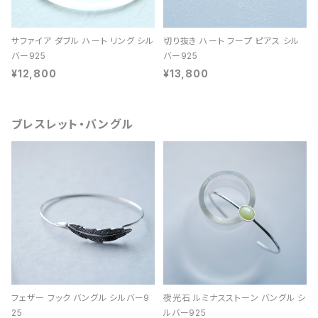
サファイア ダブル ハート リング シル
切り抜き ハート フープ ピアス シル
バー925
バー925
¥12,800
¥13,800
ブレスレット・バングル
フェザー フック バングル シルバー9
夜光石 ルミナスストーン バングル シ
25
ルバー925