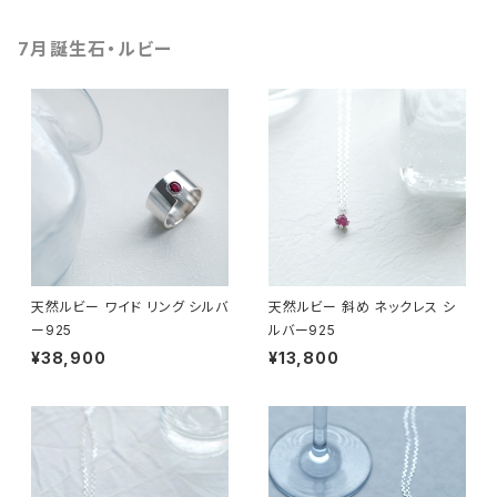
7月誕生石・ルビー
天然ルビー ワイド リング シルバ
天然ルビー 斜め ネックレス シ
ー925
ルバー925
¥38,900
¥13,800