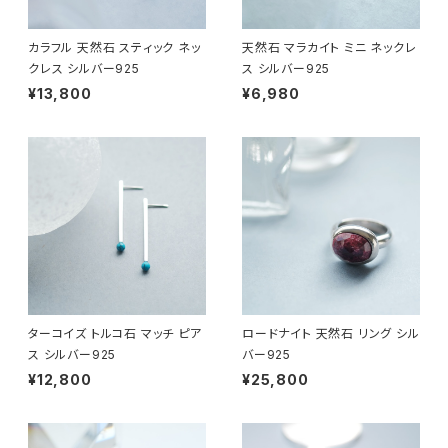
カラフル 天然石 スティック ネッ
天然石 マラカイト ミニ ネックレ
クレス シルバー925
ス シルバー925
¥13,800
¥6,980
ターコイズ トルコ石 マッチ ピア
ロードナイト 天然石 リング シル
ス シルバー925
バー925
¥12,800
¥25,800