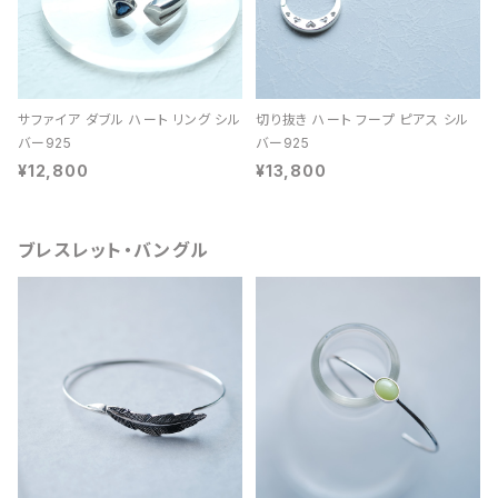
サファイア ダブル ハート リング シル
切り抜き ハート フープ ピアス シル
バー925
バー925
¥12,800
¥13,800
ブレスレット・バングル