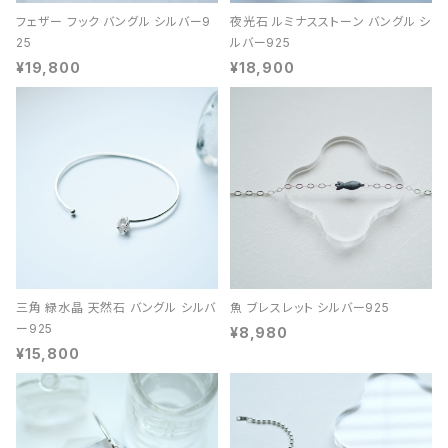
フェザー フック バングル シルバー9
夜光石 ルミナスストーン バングル シ
25
ルバー925
¥19,800
¥18,900
三角 緑水晶 天然石 バングル シルバ
魚 ブレスレット シルバー925
ー925
¥8,980
¥15,800