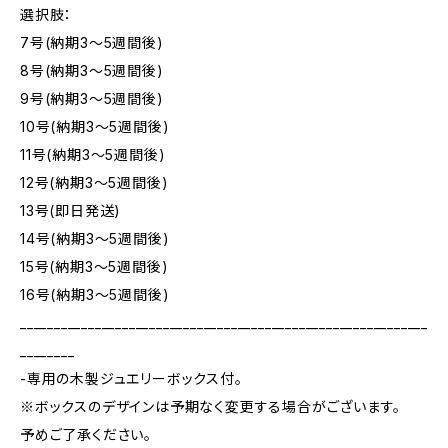
選択肢：
7号(納期3～5週間後)
8号(納期3～5週間後)
9号(納期3～5週間後)
10号(納期3～5週間後)
11号(納期3～5週間後)
12号(納期3～5週間後)
13号(即日発送)
14号(納期3～5週間後)
15号(納期3～5週間後)
16号(納期3～5週間後)
____________________________________________________________
________
-専用の木製ジュエリーボックス付。
※ボックスのデザインは予期なく変更する場合がございます。
予めご了承ください。