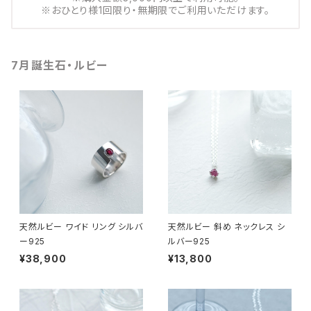
※おひとり様1回限り・無期限でご利用いただけます。
7月誕生石・ルビー
天然ルビー ワイド リング シルバ
天然ルビー 斜め ネックレス シ
ー925
ルバー925
¥38,900
¥13,800