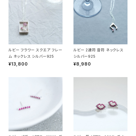
ルビー フラワー スクエア フレー
ルビー 2連符 音符 ネックレス
ム ネックレス シルバー925
シルバー925
¥13,800
¥8,980