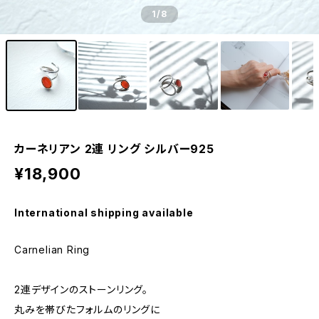
1
/8
カーネリアン 2連 リング シルバー925
¥18,900
International shipping available
Carnelian Ring
2連デザインのストーンリング。
丸みを帯びたフォルムのリングに