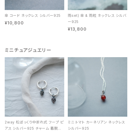
傘 コード ネックレス シルバー925
雨set) 傘 & 雨粒 ネックレス シルバ
ー925
¥10,800
¥13,800
ミニチュアジュエリー
2way 松ぼっくり中折れ式 フープ ピ
ミニ トマト カーネリアン ネックレス
アス シルバー925 チャーム 着脱可
シルバー925