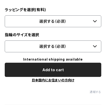
ラッピングを選択(有料)
選択する（必須）
指輪のサイズを選択
選択する（必須）
International shipping available
Add to cart
日本国内にお住まいの方向け
通報する