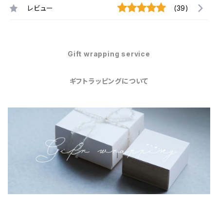
レビュー
(39)
Gift wrapping service
ギフトラッピングについて