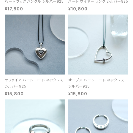
ハート フック バングル シルバー925
ハート ワイヤー リング シルバー925
¥17,800
¥10,800
サファイア ハート コード ネックレス
オープン ハート コード ネックレス
シルバー925
シルバー925
¥15,800
¥15,800