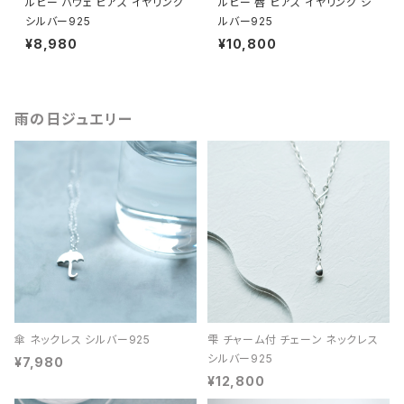
ルビー パヴェ ピアス イヤリング
ルビー 唇 ピアス イヤリング シ
シルバー925
ルバー925
¥8,980
¥10,800
雨の日ジュエリー
傘 ネックレス シルバー925
雫 チャーム付 チェーン ネックレス
シルバー925
¥7,980
¥12,800