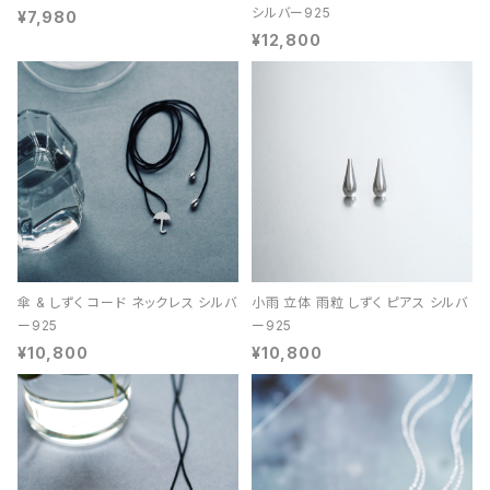
シルバー925
¥7,980
¥12,800
傘 & しずく コード ネックレス シルバ
小雨 立体 雨粒 しずく ピアス シルバ
ー925
ー925
¥10,800
¥10,800