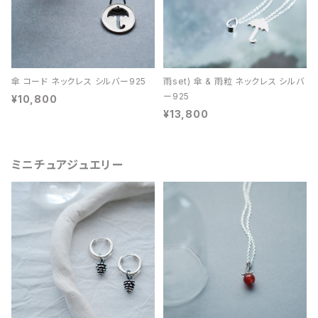
傘 コード ネックレス シルバー925
雨set) 傘 & 雨粒 ネックレス シルバ
ー925
¥10,800
¥13,800
ミニチュアジュエリー