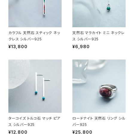
カラフル 天然石 スティック ネッ
天然石 マラカイト ミニ ネックレ
クレス シルバー925
ス シルバー925
¥13,800
¥6,980
ターコイズ トルコ石 マッチ ピア
ロードナイト 天然石 リング シル
ス シルバー925
バー925
¥12,800
¥25,800