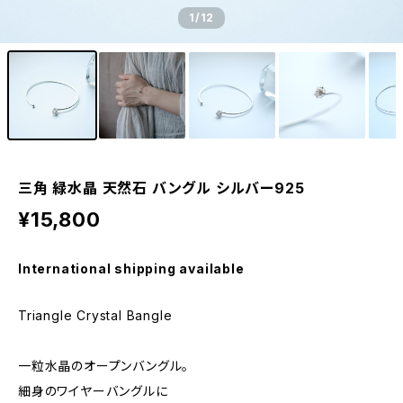
1
/12
三角 緑水晶 天然石 バングル シルバー925
¥15,800
International shipping available
Triangle Crystal Bangle
一粒水晶のオープンバングル。
細身のワイヤーバングルに