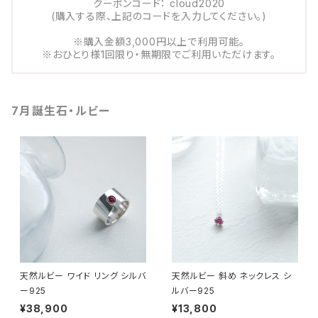
クーポンコード： cloud2020
(購入する際、上記のコードを入力してください。)
※購入金額3,000円以上で利用可能。
※おひとり様1回限り・無期限でご利用いただけます。
7月誕生石・ルビー
天然ルビー ワイド リング シルバ
天然ルビー 斜め ネックレス シ
ー925
ルバー925
¥38,900
¥13,800