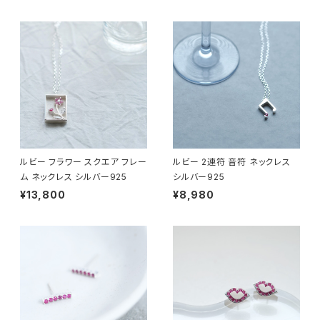
ルビー フラワー スクエア フレー
ルビー 2連符 音符 ネックレス
ム ネックレス シルバー925
シルバー925
¥13,800
¥8,980