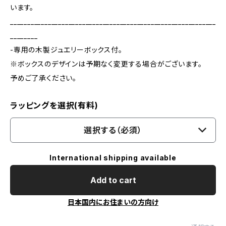
います。
____________________________________________________________
________
-専用の木製ジュエリーボックス付。
※ボックスのデザインは予期なく変更する場合がございます。
予めご了承ください。
ラッピングを選択(有料)
選択する（必須）
International shipping available
Add to cart
日本国内にお住まいの方向け