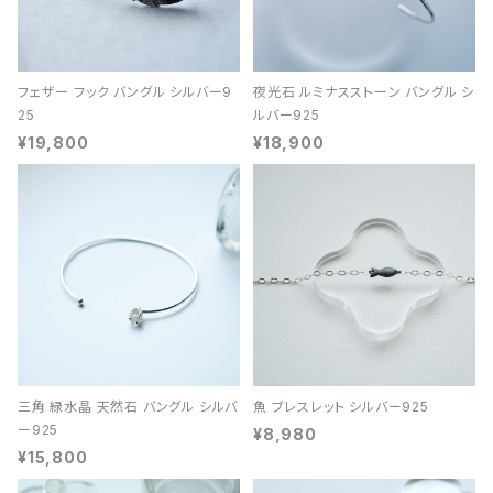
フェザー フック バングル シルバー9
夜光石 ルミナスストーン バングル シ
25
ルバー925
¥19,800
¥18,900
三角 緑水晶 天然石 バングル シルバ
魚 ブレスレット シルバー925
ー925
¥8,980
¥15,800