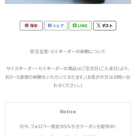
保存
シェア
LINE
ポスト
受注生産・セミオーダーの納期について
サイズオーダー・セミオーダーの商品はご注文日(ご入金日)より、
約3～5週間の納期をいただいております。(お急ぎの方はお問い合
わせください。)
Notice
只今、フォロワー限定の5%引きクーポンを配布中！