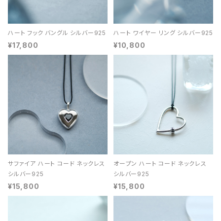
ハート フック バングル シルバー925
ハート ワイヤー リング シルバー925
¥17,800
¥10,800
サファイア ハート コード ネックレス
オープン ハート コード ネックレス
シルバー925
シルバー925
¥15,800
¥15,800