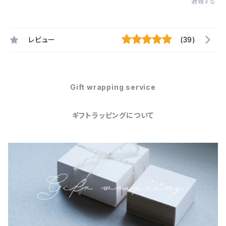
通報する
レビュー
(39)
Gift wrapping service
ギフトラッピングについて