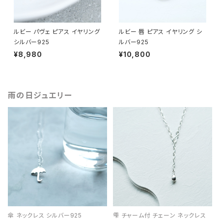
ルビー パヴェ ピアス イヤリング
ルビー 唇 ピアス イヤリング シ
シルバー925
ルバー925
¥8,980
¥10,800
雨の日ジュエリー
傘 ネックレス シルバー925
雫 チャーム付 チェーン ネックレス