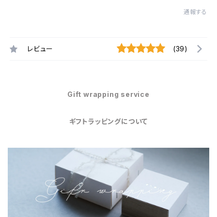
通報する
レビュー
(39)
Gift wrapping service
ギフトラッピングについて