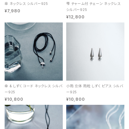
傘 ネックレス シルバー925
雫 チャーム付 チェーン ネックレス
シルバー925
¥7,980
¥12,800
傘 & しずく コード ネックレス シルバ
小雨 立体 雨粒 しずく ピアス シルバ
ー925
ー925
¥10,800
¥10,800