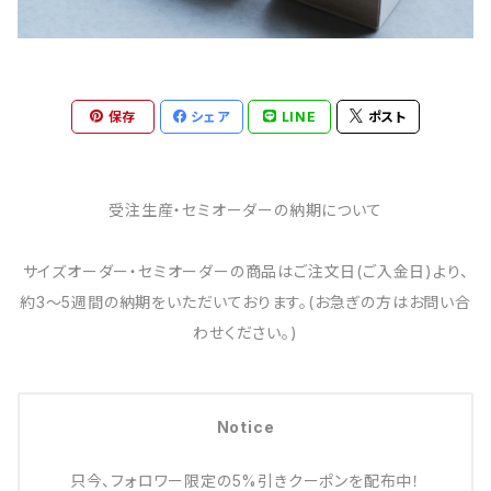
保存
シェア
LINE
ポスト
受注生産・セミオーダーの納期について
サイズオーダー・セミオーダーの商品はご注文日(ご入金日)より、
約3～5週間の納期をいただいております。(お急ぎの方はお問い合
わせください。)
Notice
只今、フォロワー限定の5%引きクーポンを配布中！