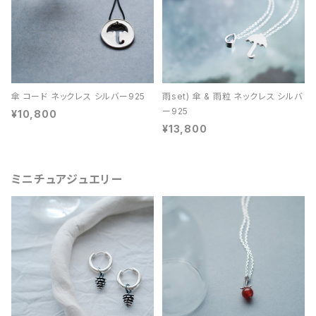
傘 コード ネックレス シルバー925
雨set) 傘 & 雨粒 ネックレス シルバ
ー925
¥10,800
¥13,800
ミニチュアジュエリー