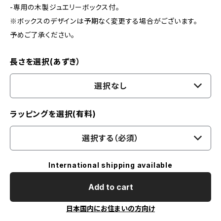
-専用の木製ジュエリーボックス付。
※ボックスのデザインは予期なく変更する場合がございます。
予めご了承ください。
長さを選択(あずき）
選択なし
ラッピングを選択(有料)
選択する（必須）
International shipping available
Add to cart
日本国内にお住まいの方向け