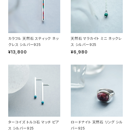
カラフル 天然石 スティック ネッ
天然石 マラカイト ミニ ネックレ
クレス シルバー925
ス シルバー925
¥13,800
¥6,980
ターコイズ トルコ石 マッチ ピア
ロードナイト 天然石 リング シル
ス シルバー925
バー925