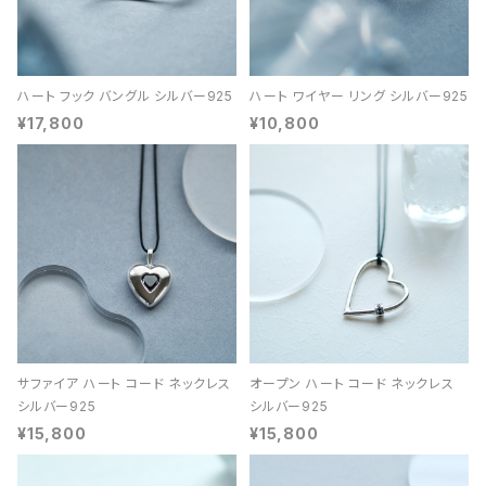
ハート フック バングル シルバー925
ハート ワイヤー リング シルバー925
¥17,800
¥10,800
サファイア ハート コード ネックレス
オープン ハート コード ネックレス
シルバー925
シルバー925
¥15,800
¥15,800