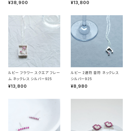
¥38,900
¥13,800
ルビー フラワー スクエア フレー
ルビー 2連符 音符 ネックレス
ム ネックレス シルバー925
シルバー925
¥13,800
¥8,980