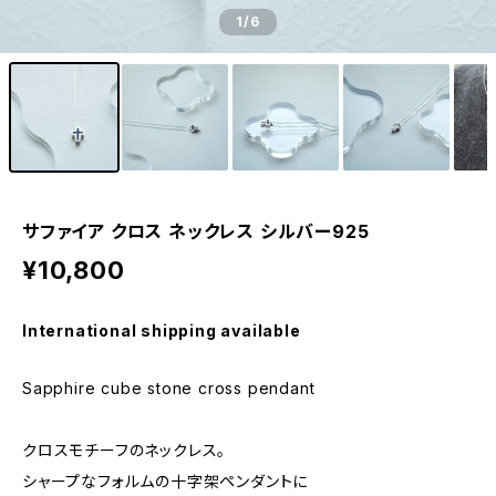
1
/6
サファイア クロス ネックレス シルバー925
¥10,800
International shipping available
Sapphire cube stone cross pendant
クロスモチーフのネックレス。
シャープなフォルムの十字架ペンダントに