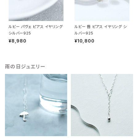
ルビー パヴェ ピアス イヤリング
ルビー 唇 ピアス イヤリング シ
シルバー925
ルバー925
¥8,980
¥10,800
雨の日ジュエリー