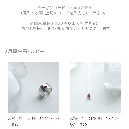
クーポンコード： cloud2020
(購入する際、上記のコードを入力してください。)
※購入金額3,000円以上で利用可能。
※おひとり様1回限り・無期限でご利用いただけます。
7月誕生石・ルビー
天然ルビー ワイド リング シルバ
天然ルビー 斜め ネックレス シ
ー925
ルバー925