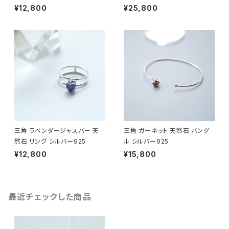
¥12,800
¥25,800
三角 ラベンダージャスパー 天
三角 ガーネット 天然石 バング
然石 リング シルバー925
ル シルバー925
¥12,800
¥15,800
最近チェックした商品