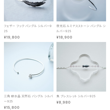
フェザー フック バングル シルバー9
夜光石 ルミナスストーン バングル シ
25
ルバー925
¥19,800
¥18,900
三角 緑水晶 天然石 バングル シルバ
魚 ブレスレット シルバー925
ー925
¥8,980
¥15,800