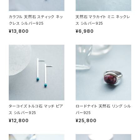
カラフル 天然石 スティック ネッ
天然石 マラカイト ミニ ネックレ
クレス シルバー925
ス シルバー925
¥13,800
¥6,980
ターコイズ トルコ石 マッチ ピア
ロードナイト 天然石 リング シル
ス シルバー925
バー925
¥12,800
¥25,800