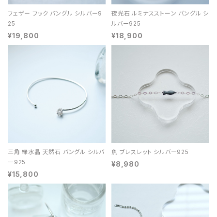
フェザー フック バングル シルバー9
夜光石 ルミナスストーン バングル シ
25
ルバー925
¥19,800
¥18,900
三角 緑水晶 天然石 バングル シルバ
魚 ブレスレット シルバー925
ー925
¥8,980
¥15,800