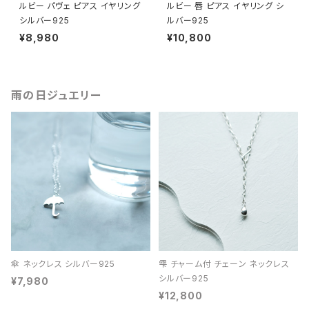
ルビー パヴェ ピアス イヤリング
ルビー 唇 ピアス イヤリング シ
シルバー925
ルバー925
¥8,980
¥10,800
雨の日ジュエリー
傘 ネックレス シルバー925
雫 チャーム付 チェーン ネックレス
シルバー925
¥7,980
¥12,800