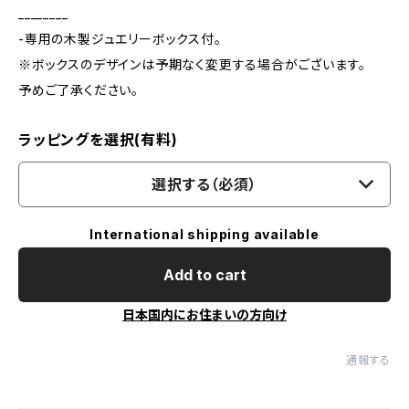
________
-専用の木製ジュエリーボックス付。
※ボックスのデザインは予期なく変更する場合がございます。
予めご了承ください。
ラッピングを選択(有料)
選択する（必須）
International shipping available
Add to cart
日本国内にお住まいの方向け
通報する