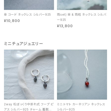
傘 コード ネックレス シルバー925
雨set) 傘 & 雨粒 ネックレス シルバ
ー925
¥10,800
¥13,800
ミニチュアジュエリー
2way 松ぼっくり中折れ式 フープ ピ
ミニ トマト カーネリアン ネックレス
アス シルバー925 チャーム 着脱可
シルバー925