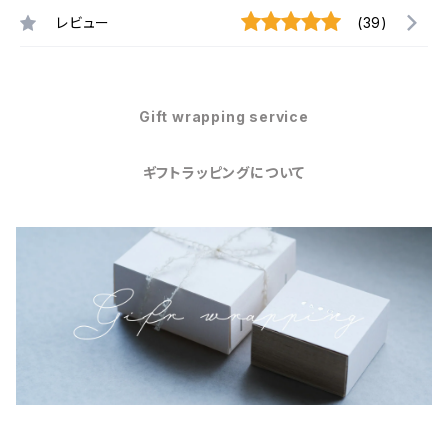
レビュー
(39)
Gift wrapping service
ギフトラッピングについて