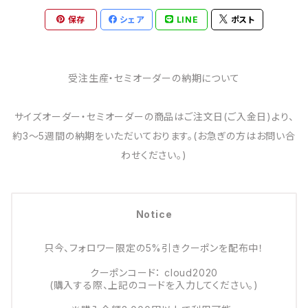
保存
シェア
LINE
ポスト
受注生産・セミオーダーの納期について
サイズオーダー・セミオーダーの商品はご注文日(ご入金日)より、
約3～5週間の納期をいただいております。(お急ぎの方はお問い合
わせください。)
Notice
只今、フォロワー限定の5%引きクーポンを配布中！
クーポンコード： cloud2020
(購入する際、上記のコードを入力してください。)