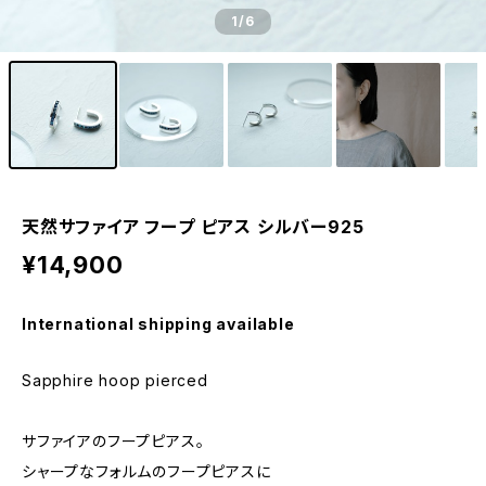
1
/6
天然サファイア フープ ピアス シルバー925
¥14,900
International shipping available
Sapphire hoop pierced
サファイアのフープピアス。
シャープなフォルムのフープピアスに