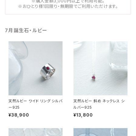
※購入金額3,000円以上で利用可能。
※おひとり様1回限り・無期限でご利用いただけます。
7月誕生石・ルビー
天然ルビー ワイド リング シルバ
天然ルビー 斜め ネックレス シ
ー925
ルバー925
¥38,900
¥13,800