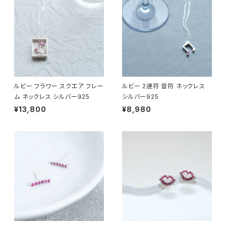
ルビー フラワー スクエア フレー
ルビー 2連符 音符 ネックレス
ム ネックレス シルバー925
シルバー925
¥13,800
¥8,980