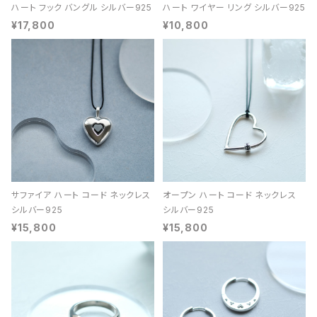
ハート フック バングル シルバー925
ハート ワイヤー リング シルバー925
¥17,800
¥10,800
サファイア ハート コード ネックレス
オープン ハート コード ネックレス
シルバー925
シルバー925
¥15,800
¥15,800