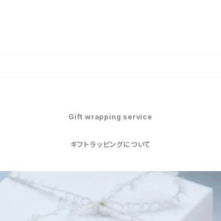
Gift wrapping service
ギフトラッピングについて