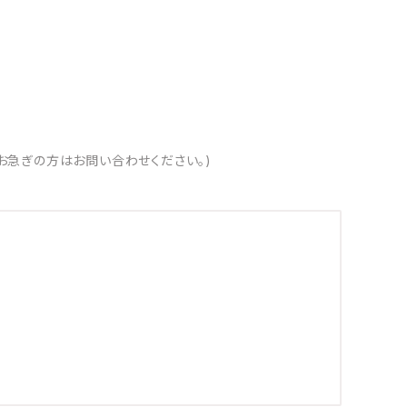
お急ぎの方はお問い合わせください。)