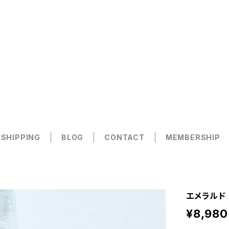
 SHIPPING
BLOG
CONTACT
MEMBERSHIP
エメラルド 
¥8,980