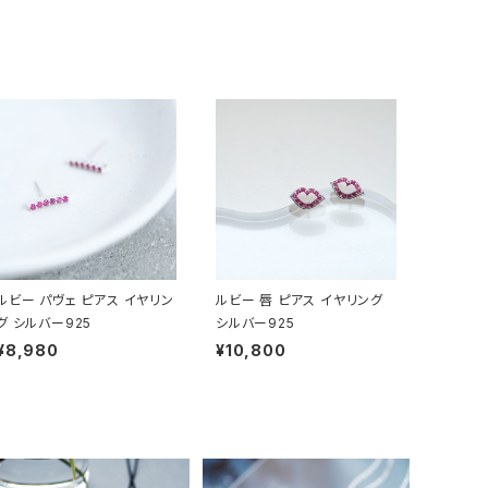
ルビー パヴェ ピアス イヤリン
ルビー 唇 ピアス イヤリング
グ シルバー925
シルバー925
¥8,980
¥10,800