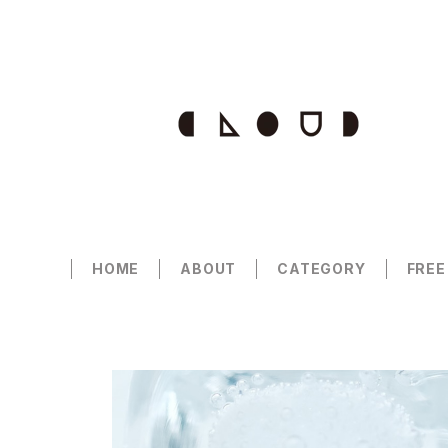
HOME
ABOUT
CATEGORY
FREE