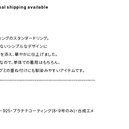
nal shipping available
ィングのスタンダードリング。
ないシンプルなデザインに
を添え、華やかに仕上げました。
なので、単体での着用はもちろん、
グとの重ね付けにも馴染みやすいアイテムです。
_________________________________________________
ー925・プラチナコーティング(8・9号のみ)・合成エメ