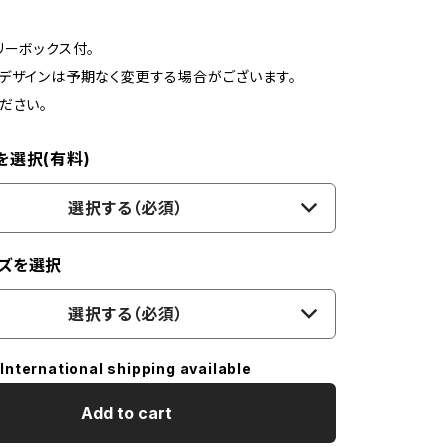
リーボックス付。
デザインは予期なく変更する場合がございます。
ださい。
を選択(有料)
選択する（必須）
ズを選択
選択する（必須）
International shipping available
Add to cart