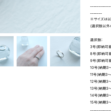
____________
_______
※サイズは以
(選択肢以外
選択肢：
3号(即納可能
8号(即納可
9号(即納可
10号(納期3
11号(納期3
12号(納期3
13号(納期3
14号(納期3
15号(納期3
____________