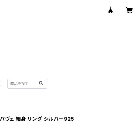
パヴェ 細身 リング シルバー925