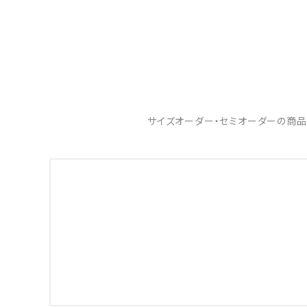
サイズオーダー・セミオーダーの商品