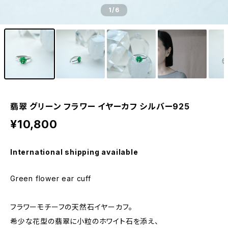
1
/6
翡翠 グリーン フラワー イヤーカフ シルバー925
¥10,800
International shipping available
Green flower ear cuff
フラワーモチーフの天然石イヤーカフ。
希少な花型の翡翠に小粒のホワイト石を添え、