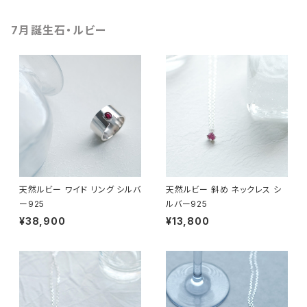
7月誕生石・ルビー
天然ルビー ワイド リング シルバ
天然ルビー 斜め ネックレス シ
ー925
ルバー925
¥38,900
¥13,800