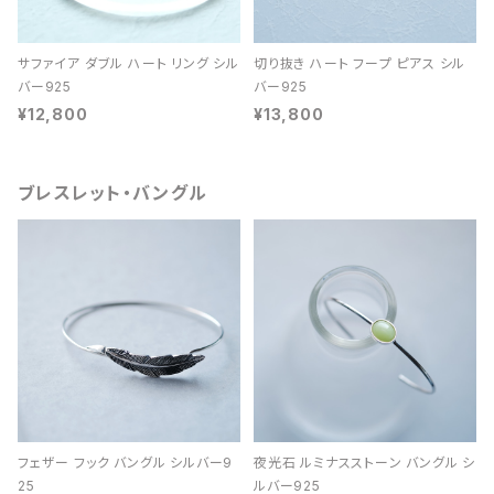
サファイア ダブル ハート リング シル
切り抜き ハート フープ ピアス シル
バー925
バー925
¥12,800
¥13,800
ブレスレット・バングル
フェザー フック バングル シルバー9
夜光石 ルミナスストーン バングル シ
25
ルバー925