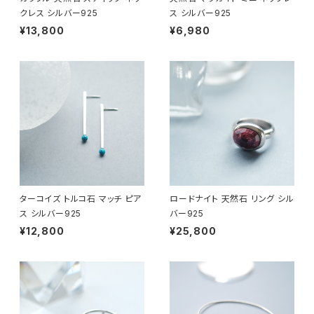
クレス シルバー925
ス シルバー925
¥13,800
¥6,980
ターコイズ トルコ石 マッチ ピア
ロードナイト 天然石 リング シル
ス シルバー925
バー925
¥12,800
¥25,800