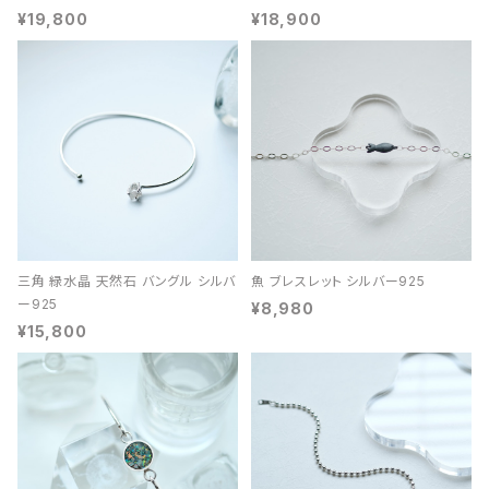
¥19,800
¥18,900
三角 緑水晶 天然石 バングル シルバ
魚 ブレスレット シルバー925
ー925
¥8,980
¥15,800