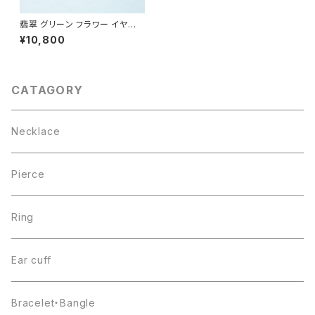
翡翠 グリーン フラワー イヤー
カフ シルバー925
¥10,800
CATAGORY
Necklace
Pierce
Ring
Ear cuff
Bracelet・Bangle