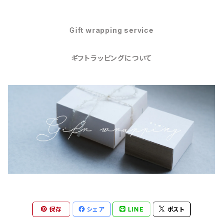
Gift wrapping service
ギフトラッピングについて
保存
シェア
LINE
ポスト