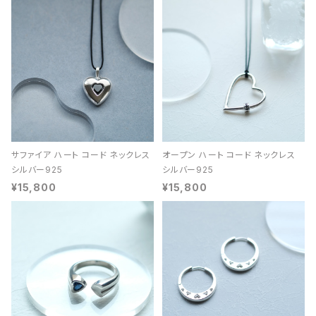
サファイア ハート コード ネックレス
オープン ハート コード ネックレス
シルバー925
シルバー925
¥15,800
¥15,800