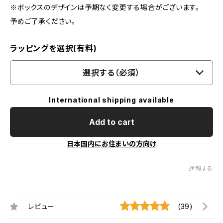
※ボックスのデザインは予期なく変更する場合がございます。
予めご了承ください。
ラッピングを選択(有料)
選択する（必須）
International shipping available
Add to cart
日本国内にお住まいの方向け
通報する
レビュー
(39)