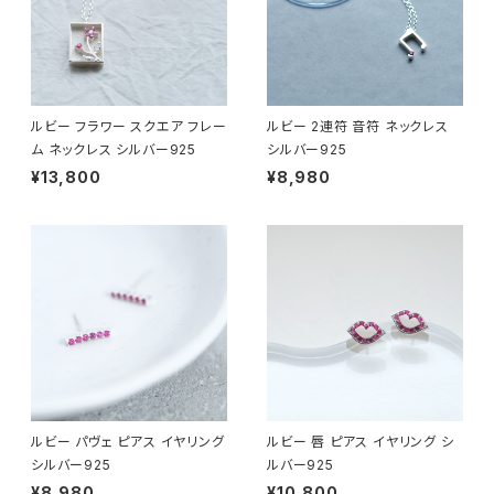
ルビー フラワー スクエア フレー
ルビー 2連符 音符 ネックレス
ム ネックレス シルバー925
シルバー925
¥13,800
¥8,980
ルビー パヴェ ピアス イヤリング
ルビー 唇 ピアス イヤリング シ
シルバー925
ルバー925
¥8,980
¥10,800