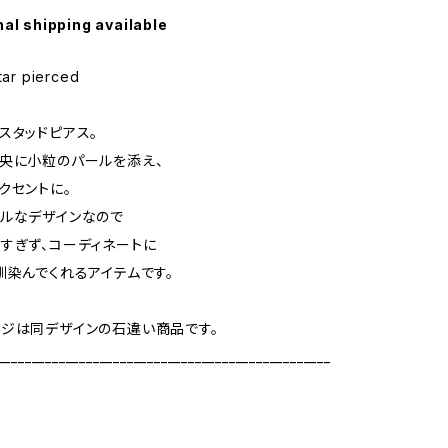
nal shipping available
star pierced
スタッドピアス。
央に小粒のパールを添え、
クセントに。
ルなデザインなので
すぎず、コーディネートに
馴染んでくれるアイテムです。
ジは同デザインの石違い商品です。
_________________________________________________