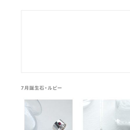
7月誕生石・ルビー