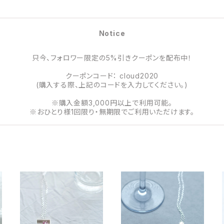
Notice
只今、フォロワー限定の5%引きクーポンを配布中！
クーポンコード： cloud2020
(購入する際、上記のコードを入力してください。)
※購入金額3,000円以上で利用可能。
※おひとり様1回限り・無期限でご利用いただけます。