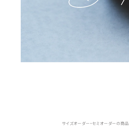
サイズオーダー・セミオーダーの商品