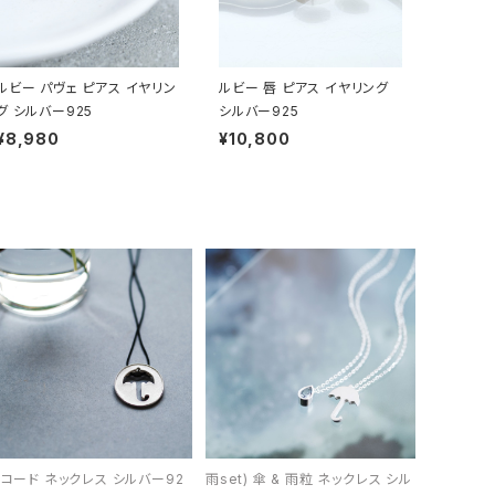
ルビー パヴェ ピアス イヤリン
ルビー 唇 ピアス イヤリング
グ シルバー925
シルバー925
¥8,980
¥10,800
 コード ネックレス シルバー92
雨set) 傘 & 雨粒 ネックレス シル