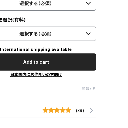
選択する（必須）
を選択(有料)
選択する（必須）
International shipping available
Add to cart
日本国内にお住まいの方向け
通報する
(39)