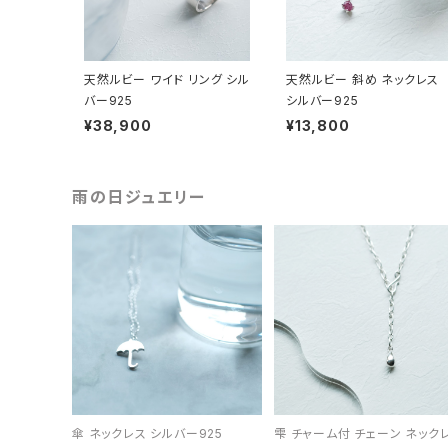
天然ルビー ワイド リング シル
天然ルビー 斜め ネックレス
バー925
シルバー925
¥38,900
¥13,800
雨の日ジュエリー
傘 ネックレス シルバー925
雫 チャーム付 チェーン ネック