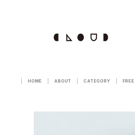
HOME
ABOUT
CATEGORY
FREE