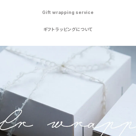
Gift wrapping service
ギフトラッピングについて