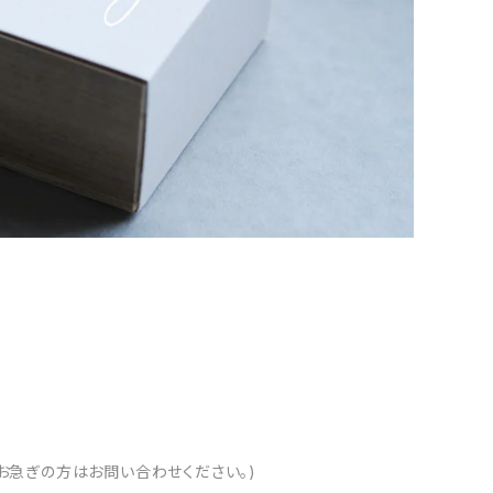
お急ぎの方はお問い合わせください。)