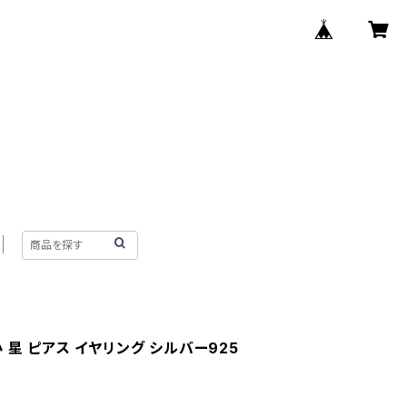
 星 ピアス イヤリング シルバー925