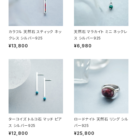
カラフル 天然石 スティック ネッ
天然石 マラカイト ミニ ネックレ
クレス シルバー925
ス シルバー925
¥13,800
¥6,980
ターコイズ トルコ石 マッチ ピア
ロードナイト 天然石 リング シル
ス シルバー925
バー925
¥12,800
¥25,800