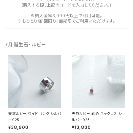
(購入する際、上記のコードを入力してください。)
※購入金額3,000円以上で利用可能。
※おひとり様1回限り・無期限でご利用いただけます。
7月誕生石・ルビー
天然ルビー ワイド リング シルバ
天然ルビー 斜め ネックレス シ
ー925
ルバー925
¥38,900
¥13,800