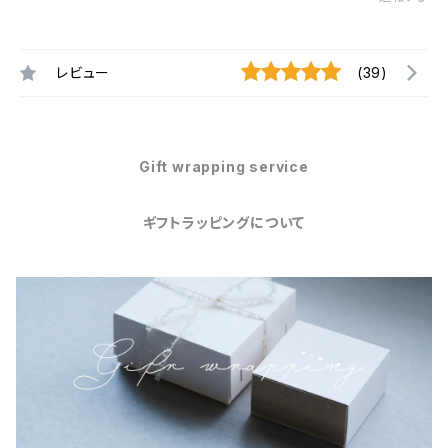
レビュー
(39)
Gift wrapping service
ギフトラッピングについて