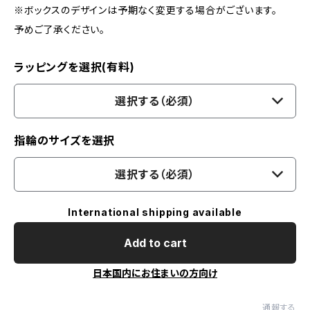
※ボックスのデザインは予期なく変更する場合がございます。
予めご了承ください。
ラッピングを選択(有料)
選択する（必須）
指輪のサイズを選択
選択する（必須）
International shipping available
Add to cart
日本国内にお住まいの方向け
通報する