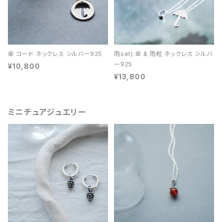
傘 コード ネックレス シルバー925
雨set) 傘 & 雨粒 ネックレス シルバ
ー925
¥10,800
¥13,800
ミニチュアジュエリー