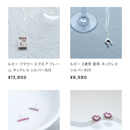
ルビー フラワー スクエア フレー
ルビー 2連符 音符 ネックレス
ム ネックレス シルバー925
シルバー925
¥13,800
¥8,980