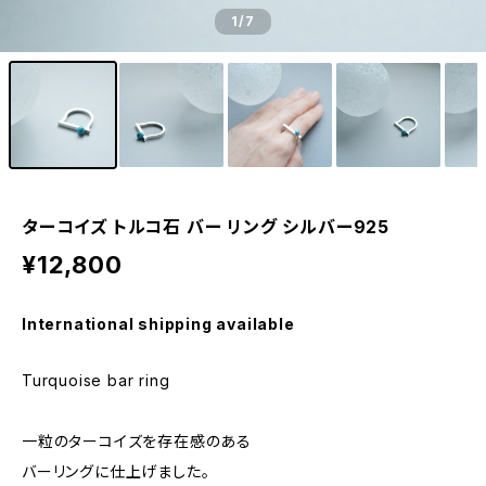
1
/7
ターコイズ トルコ石 バー リング シルバー925
¥12,800
International shipping available
Turquoise bar ring
一粒のターコイズを存在感のある
バーリングに仕上げました。