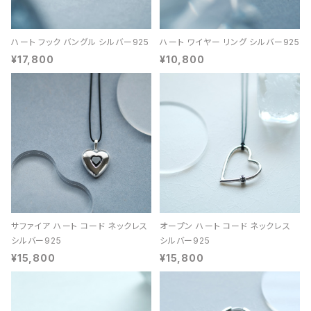
ハート フック バングル シルバー925
ハート ワイヤー リング シルバー925
¥17,800
¥10,800
サファイア ハート コード ネックレス
オープン ハート コード ネックレス
シルバー925
シルバー925
¥15,800
¥15,800