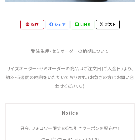
保存
シェア
LINE
ポスト
受注生産・セミオーダーの納期について
サイズオーダー・セミオーダーの商品はご注文日(ご入金日)より、
約3～5週間の納期をいただいております。(お急ぎの方はお問い合
わせください。)
Notice
只今、フォロワー限定の5%引きクーポンを配布中！
クーポンコード： cloud2020