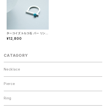
ターコイズ トルコ石 バー リング
シルバー925
¥12,800
CATAGORY
Necklace
Pierce
Ring