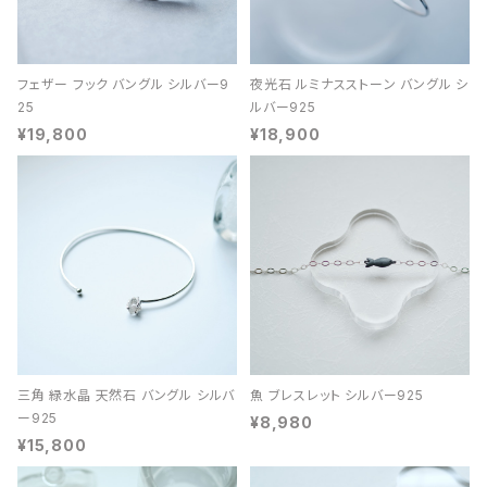
フェザー フック バングル シルバー9
夜光石 ルミナスストーン バングル シ
25
ルバー925
¥19,800
¥18,900
三角 緑水晶 天然石 バングル シルバ
魚 ブレスレット シルバー925
ー925
¥8,980
¥15,800