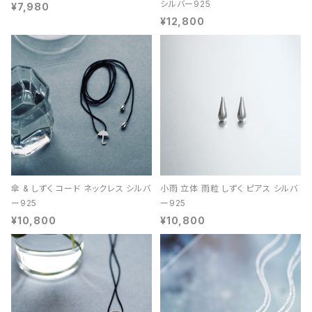
シルバー925
¥7,980
¥12,800
傘 & しずく コード ネックレス シルバ
小雨 立体 雨粒 しずく ピアス シルバ
ー925
ー925
¥10,800
¥10,800