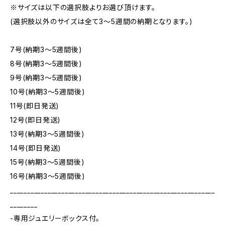
※サイズは以下の選択肢よりお選び頂けます。
(選択肢以外のサイズは全て3～5週間の納期となります。)
7号(納期3～5週間後)
8号(納期3～5週間後)
9号(納期3～5週間後)
10号(納期3～5週間後)
11号(即日発送)
12号(即日発送)
13号(納期3～5週間後)
14号(即日発送)
15号(納期3～5週間後)
16号(納期3～5週間後)
____________________________________________________________
________
-専用ジュエリーボックス付。