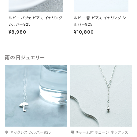
ルビー パヴェ ピアス イヤリング
ルビー 唇 ピアス イヤリング シ
シルバー925
ルバー925
¥8,980
¥10,800
雨の日ジュエリー
傘 ネックレス シルバー925
雫 チャーム付 チェーン ネックレス