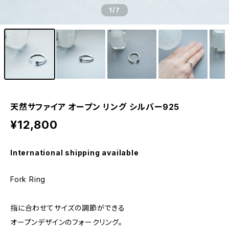
1
/7
天然サファイア オープン リング シルバー925
¥12,800
International shipping available
Fork Ring
指に合わせてサイズの調節ができる
オープンデザインのフォークリング。