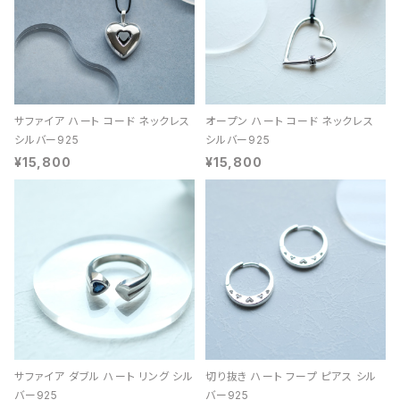
サファイア ハート コード ネックレス
オープン ハート コード ネックレス
シルバー925
シルバー925
¥15,800
¥15,800
サファイア ダブル ハート リング シル
切り抜き ハート フープ ピアス シル
バー925
バー925