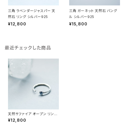
三角 ラベンダージャスパー 天
三角 ガーネット 天然石 バング
然石 リング シルバー925
ル シルバー925
¥12,800
¥15,800
最近チェックした商品
天然サファイア オープン リング
シルバー925
¥12,800