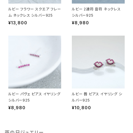
ルビー フラワー スクエア フレー
ルビー 2連符 音符 ネックレス
ム ネックレス シルバー925
シルバー925
¥13,800
¥8,980
ルビー パヴェ ピアス イヤリング
ルビー 唇 ピアス イヤリング シ
シルバー925
ルバー925
¥8,980
¥10,800
雨の日ジュエリー