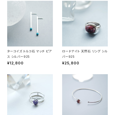
ターコイズ トルコ石 マッチ ピア
ロードナイト 天然石 リング シル
ス シルバー925
バー925
¥12,800
¥25,800