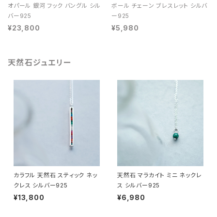
オパール 銀河 フック バングル シル
ボール チェーン ブレスレット シルバ
バー925
ー925
¥23,800
¥5,980
天然石ジュエリー
カラフル 天然石 スティック ネッ
天然石 マラカイト ミニ ネックレ
クレス シルバー925
ス シルバー925
¥13,800
¥6,980