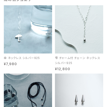
傘 ネックレス シルバー925
雫 チャーム付 チェーン ネックレス
シルバー925
¥7,980
¥12,800