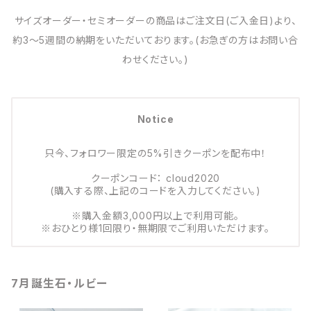
サイズオーダー・セミオーダーの商品はご注文日(ご入金日)より、
約3～5週間の納期をいただいております。(お急ぎの方はお問い合
わせください。)
Notice
只今、フォロワー限定の5%引きクーポンを配布中！
クーポンコード： cloud2020
(購入する際、上記のコードを入力してください。)
※購入金額3,000円以上で利用可能。
※おひとり様1回限り・無期限でご利用いただけます。
7月誕生石・ルビー