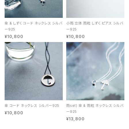
傘 & しずく コード ネックレス シルバ
小雨 立体 雨粒 しずく ピアス シルバ
ー925
ー925
¥10,800
¥10,800
傘 コード ネックレス シルバー925
雨set) 傘 & 雨粒 ネックレス シルバ
ー925
¥10,800
¥13,800