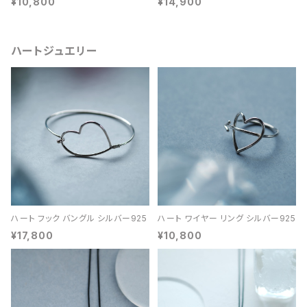
¥10,800
¥14,900
ハートジュエリー
ハート フック バングル シルバー925
ハート ワイヤー リング シルバー925
¥17,800
¥10,800