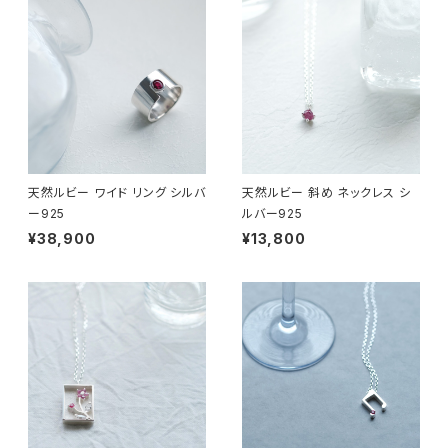
天然ルビー ワイド リング シルバ
天然ルビー 斜め ネックレス シ
ー925
ルバー925
¥38,900
¥13,800