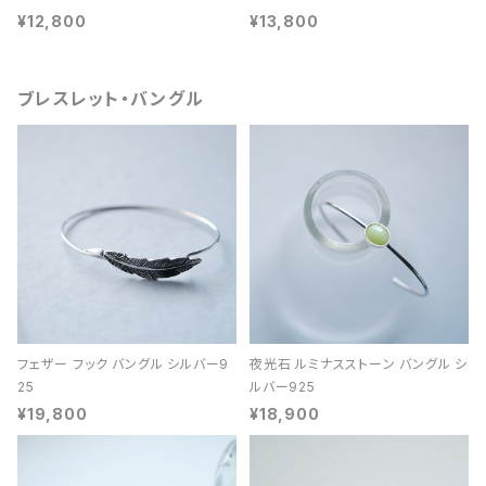
¥12,800
¥13,800
ブレスレット・バングル
フェザー フック バングル シルバー9
夜光石 ルミナスストーン バングル シ
25
ルバー925
¥19,800
¥18,900