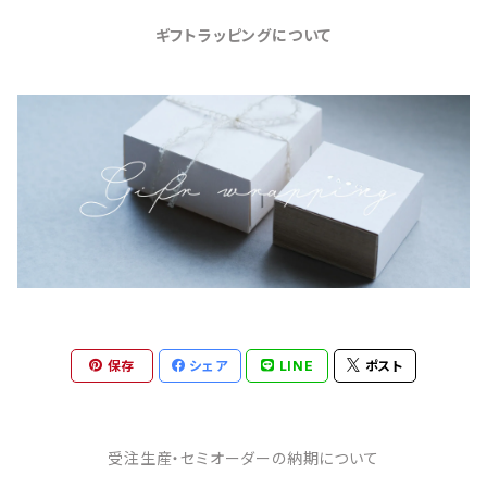
ギフトラッピングについて
保存
シェア
LINE
ポスト
受注生産・セミオーダーの納期について