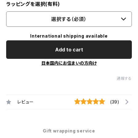
ラッピングを選択(有料)
選択する（必須）
International shipping available
Add to cart
日本国内にお住まいの方向け
通報する
レビュー
(39)
Gift wrapping service