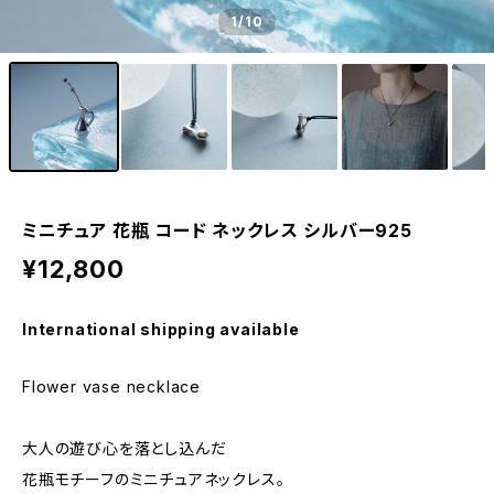
1
/10
ミニチュア 花瓶 コード ネックレス シルバー925
¥12,800
International shipping available
Flower vase necklace
大人の遊び心を落とし込んだ
花瓶モチーフのミニチュアネックレス。