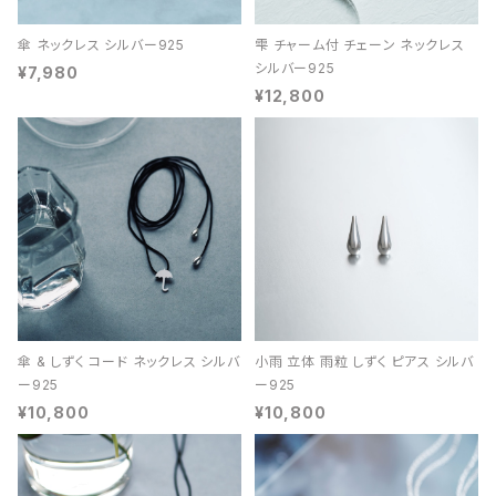
傘 ネックレス シルバー925
雫 チャーム付 チェーン ネックレス
シルバー925
¥7,980
¥12,800
傘 & しずく コード ネックレス シルバ
小雨 立体 雨粒 しずく ピアス シルバ
ー925
ー925
¥10,800
¥10,800