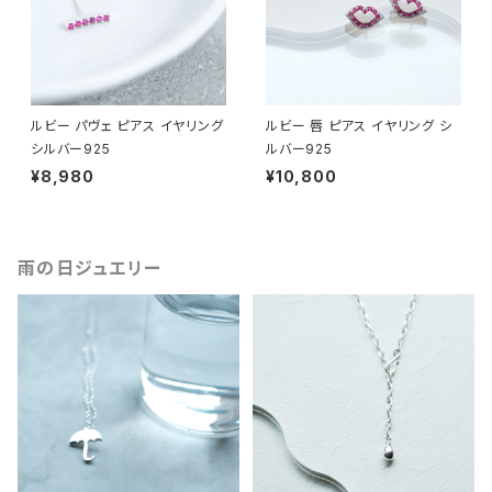
ルビー パヴェ ピアス イヤリング
ルビー 唇 ピアス イヤリング シ
シルバー925
ルバー925
¥8,980
¥10,800
雨の日ジュエリー