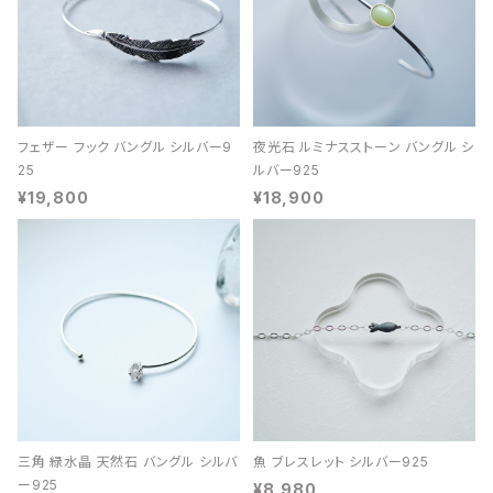
フェザー フック バングル シルバー9
夜光石 ルミナスストーン バングル シ
25
ルバー925
¥19,800
¥18,900
三角 緑水晶 天然石 バングル シルバ
魚 ブレスレット シルバー925
ー925
¥8,980