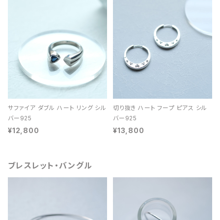
サファイア ダブル ハート リング シル
切り抜き ハート フープ ピアス シル
バー925
バー925
¥12,800
¥13,800
ブレスレット・バングル