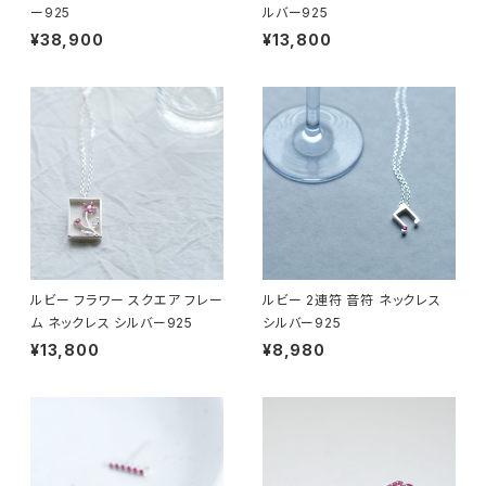
ー925
ルバー925
¥38,900
¥13,800
ルビー フラワー スクエア フレー
ルビー 2連符 音符 ネックレス
ム ネックレス シルバー925
シルバー925
¥13,800
¥8,980