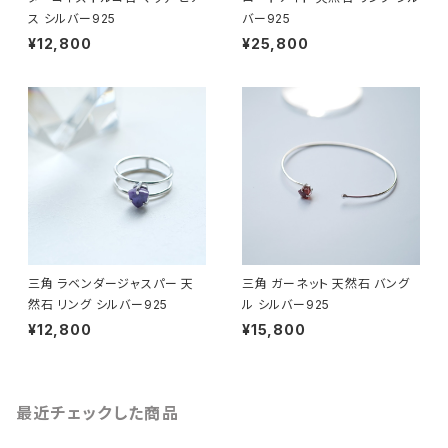
ス シルバー925
バー925
¥12,800
¥25,800
三角 ラベンダージャスパー 天
三角 ガーネット 天然石 バング
然石 リング シルバー925
ル シルバー925
¥12,800
¥15,800
最近チェックした商品