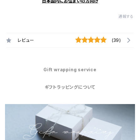
日本国内にお住まいの方向け
通報する
レビュー
(39)
Gift wrapping service
ギフトラッピングについて