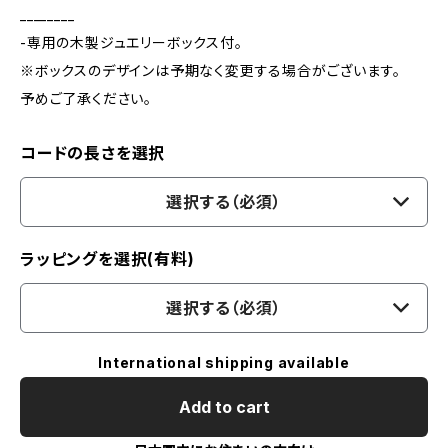
________
-専用の木製ジュエリーボックス付。
※ボックスのデザインは予期なく変更する場合がございます。
予めご了承ください。
コードの長さを選択
選択する（必須）
ラッピングを選択(有料)
選択する（必須）
International shipping available
Add to cart