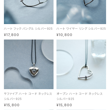
ハート フック バングル シルバー925
ハート ワイヤー リング シルバー925
¥17,800
¥10,800
サファイア ハート コード ネックレス
オープン ハート コード ネックレス
シルバー925
シルバー925
¥15,800
¥15,800