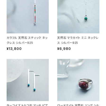
カラフル 天然石 スティック ネッ
天然石 マラカイト ミニ ネックレ
クレス シルバー925
ス シルバー925
¥13,800
¥6,980
ターコイズ トルコ石 マッチ ピア
ロードナイト 天然石 リング シル