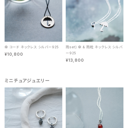
傘 コード ネックレス シルバー925
雨set) 傘 & 雨粒 ネックレス シルバ
ー925
¥10,800
¥13,800
ミニチュアジュエリー