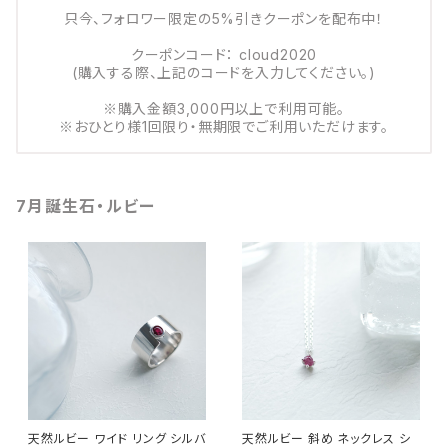
只今、フォロワー限定の5%引きクーポンを配布中！
クーポンコード： cloud2020
(購入する際、上記のコードを入力してください。)
※購入金額3,000円以上で利用可能。
※おひとり様1回限り・無期限でご利用いただけます。
7月誕生石・ルビー
天然ルビー ワイド リング シルバ
天然ルビー 斜め ネックレス シ