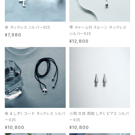
傘 ネックレス シルバー925
雫 チャーム付 チェーン ネックレス
シルバー925
¥7,980
¥12,800
傘 & しずく コード ネックレス シルバ
小雨 立体 雨粒 しずく ピアス シルバ
ー925
ー925
¥10,800
¥10,800