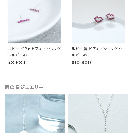
ルビー パヴェ ピアス イヤリング
ルビー 唇 ピアス イヤリング シ
シルバー925
ルバー925
¥8,980
¥10,800
雨の日ジュエリー