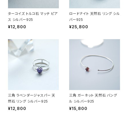
ターコイズ トルコ石 マッチ ピア
ロードナイト 天然石 リング シル
ス シルバー925
バー925
¥12,800
¥25,800
三角 ラベンダージャスパー 天
三角 ガーネット 天然石 バング
然石 リング シルバー925
ル シルバー925
¥12,800
¥15,800