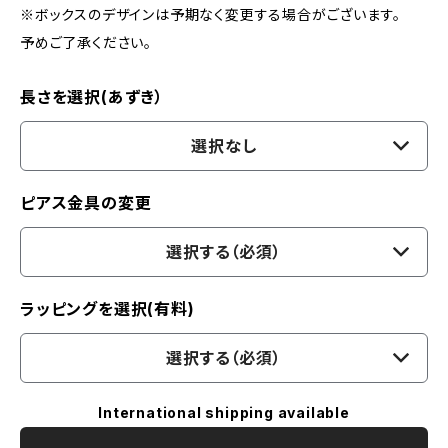
※ボックスのデザインは予期なく変更する場合がございます。
予めご了承ください。
長さを選択(あずき）
選択なし
ピアス金具の変更
選択する（必須）
ラッピングを選択(有料)
選択する（必須）
International shipping available