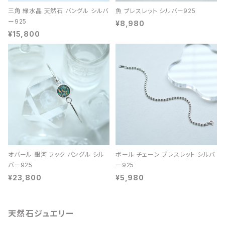
三角 緑水晶 天然石 バングル シルバ
魚 ブレスレット シルバー925
ー925
¥8,980
¥15,800
オパール 銀河 フック バングル シル
ボール チェーン ブレスレット シルバ
バー925
ー925
¥23,800
¥5,980
天然石ジュエリー