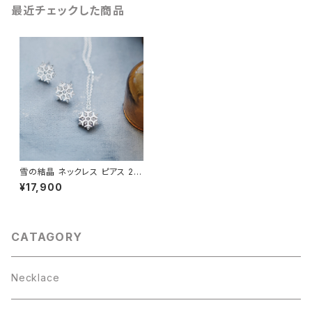
最近チェックした商品
雪の結晶 ネックレス ピアス 2点
セット シルバー925
¥17,900
CATAGORY
Necklace