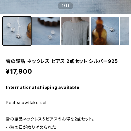
1
/11
雪の結晶 ネックレス ピアス 2点セット シルバー925
¥17,900
International shipping available
Petit snowflake set
雪の結晶ネックレス＆ピアスのお得な2点セット。
小粒の石が散りばめられた