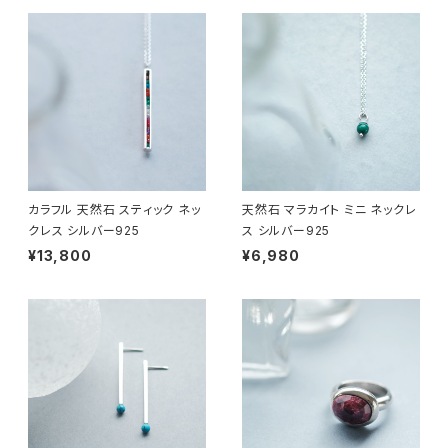
カラフル 天然石 スティック ネッ
天然石 マラカイト ミニ ネックレ
クレス シルバー925
ス シルバー925
¥13,800
¥6,980