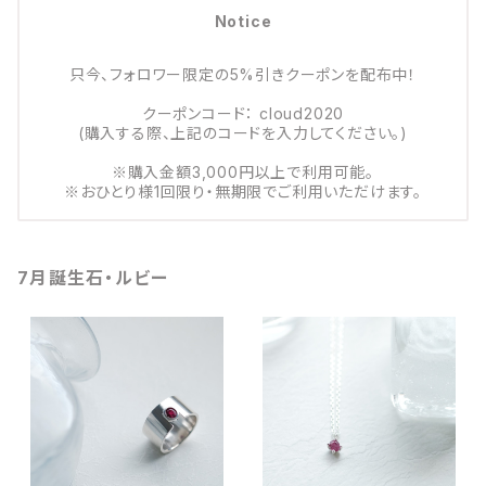
Notice
只今、フォロワー限定の5%引きクーポンを配布中！
クーポンコード： cloud2020
(購入する際、上記のコードを入力してください。)
※購入金額3,000円以上で利用可能。
※おひとり様1回限り・無期限でご利用いただけます。
7月誕生石・ルビー