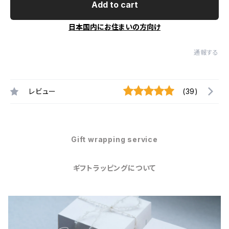
Add to cart
日本国内にお住まいの方向け
通報する
レビュー
(39)
Gift wrapping service
ギフトラッピングについて