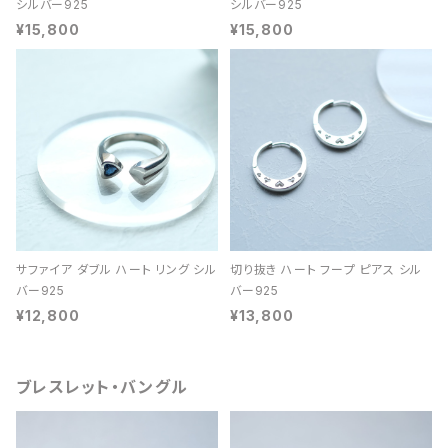
シルバー925
シルバー925
¥15,800
¥15,800
サファイア ダブル ハート リング シル
切り抜き ハート フープ ピアス シル
バー925
バー925
¥12,800
¥13,800
ブレスレット・バングル