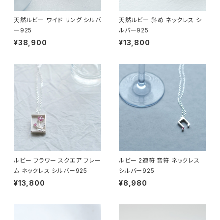
天然ルビー ワイド リング シルバ
天然ルビー 斜め ネックレス シ
ー925
ルバー925
¥38,900
¥13,800
ルビー フラワー スクエア フレー
ルビー 2連符 音符 ネックレス
ム ネックレス シルバー925
シルバー925
¥13,800
¥8,980