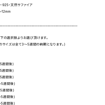
ー925・天然サファイア
〜12mm
m
_________________________________________________
下の選択肢よりお選び頂けます。
のサイズは全て3～5週間の納期となります。)
5週間後)
5週間後)
5週間後)
～5週間後)
～5週間後)
～5週間後)
～5週間後)