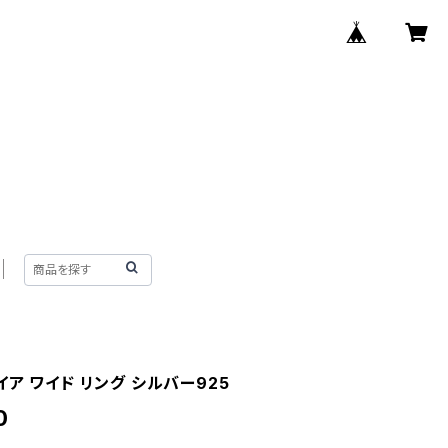
ア ワイド リング シルバー925
0