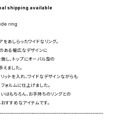
nal shipping available
ide ring
アをあしらったワイドなリング。
のある幅広なデザインに
施し、トップにオーバル型の
添えました。
リットを入れ、ワイドなデザインながらも
フォルムに仕上げました。
いはもちろん、お手持ちのリングとの
おすすめなアイテムです。
_________________________________________________