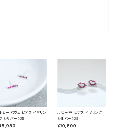
ルビー パヴェ ピアス イヤリン
ルビー 唇 ピアス イヤリング
グ シルバー925
シルバー925
¥8,980
¥10,800