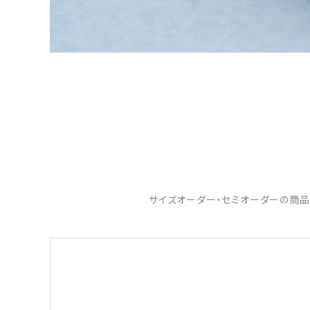
サイズオーダー・セミオーダーの商品