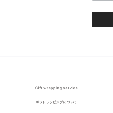
Gift wrapping service
ギフトラッピングについて