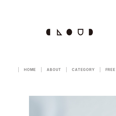
HOME
ABOUT
CATEGORY
FREE