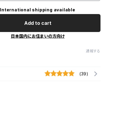
International shipping available
Add to cart
日本国内にお住まいの方向け
通報する
(39)