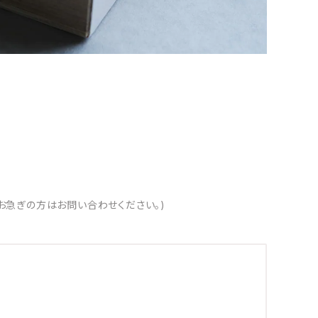
お急ぎの方はお問い合わせください。)