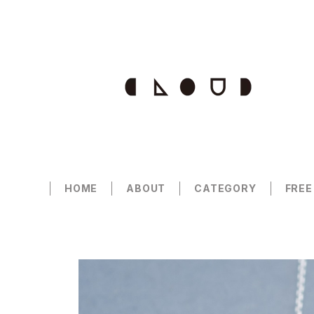
HOME
ABOUT
CATEGORY
FREE