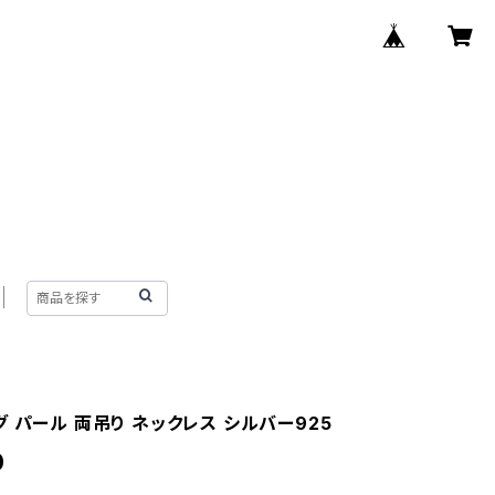
 パール 両吊り ネックレス シルバー925
0