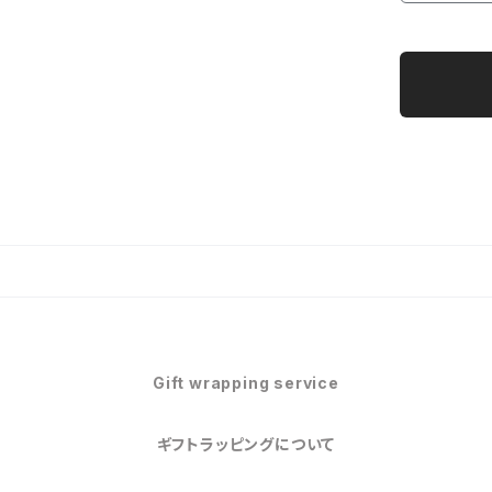
Gift wrapping service
ギフトラッピングについて