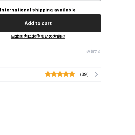
International shipping available
Add to cart
日本国内にお住まいの方向け
通報する
(39)