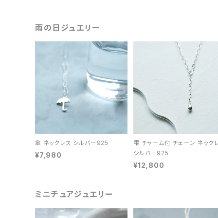
雨の日ジュエリー
傘 ネックレス シルバー925
雫 チャーム付 チェーン ネック
シルバー925
¥7,980
¥12,800
ミニチュアジュエリー