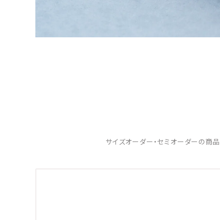
サイズオーダー・セミオーダーの商品