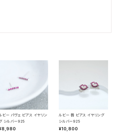
ルビー パヴェ ピアス イヤリン
ルビー 唇 ピアス イヤリング
グ シルバー925
シルバー925
¥8,980
¥10,800