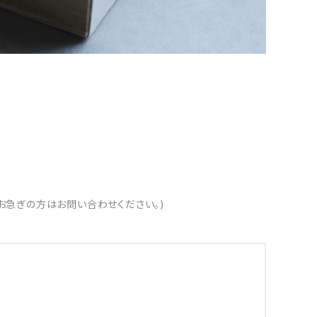
お急ぎの方はお問い合わせください。)