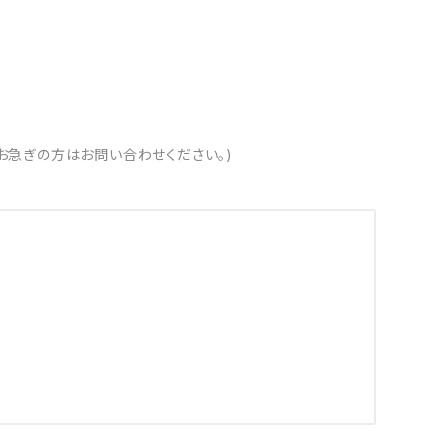
お急ぎの方はお問い合わせください。)