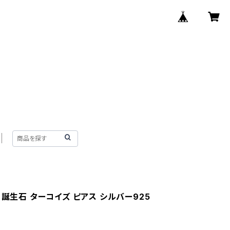
 誕生石 ターコイズ ピアス シルバー925