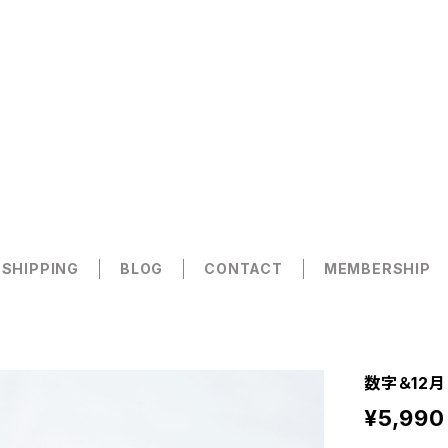
 SHIPPING
BLOG
CONTACT
MEMBERSHIP
数字＆12月
¥5,990