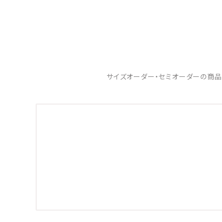
サイズオーダー・セミオーダーの商品