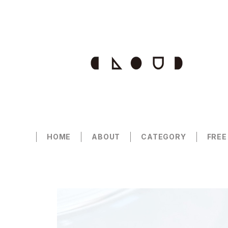
HOME
ABOUT
CATEGORY
FREE