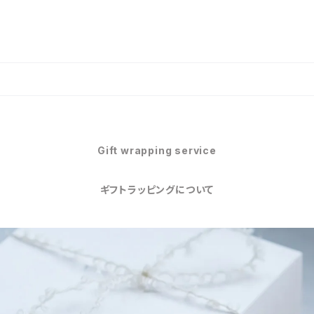
Gift wrapping service
ギフトラッピングについて