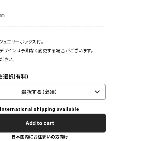
m
mm
_________________________________________________
ジュエリーボックス付。
デザインは予期なく変更する場合がございます。
ださい。
を選択(有料)
選択する（必須）
International shipping available
Add to cart
日本国内にお住まいの方向け