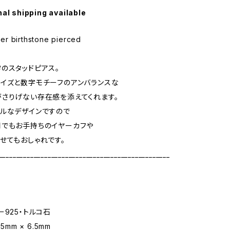
nal shipping available
r birthstone pierced
のスタッドピアス。
イズと数字モチーフのアンバランスな
さりげない存在感を添えてくれます。
ルなデザインですので
用でもお手持ちのイヤーカフや
せてもおしゃれです。
_________________________________________________
ー925・トルコ石
5mm × 6.5mm