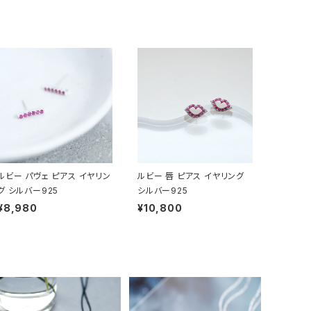
ルビー パヴェ ピアス イヤリン
ルビー 唇 ピアス イヤリング
グ シルバー925
シルバー925
¥8,980
¥10,800