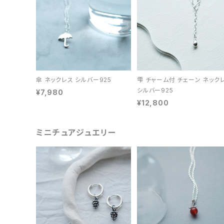
傘 ネックレス シルバー925
雫 チャーム付 チェーン ネック
シルバー925
¥7,980
¥12,800
ミニチュアジュエリー