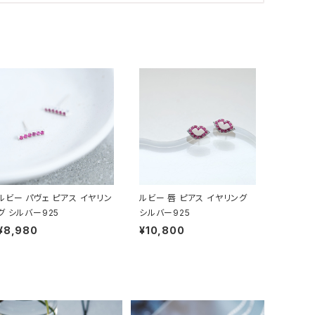
ルビー パヴェ ピアス イヤリン
ルビー 唇 ピアス イヤリング
グ シルバー925
シルバー925
¥8,980
¥10,800