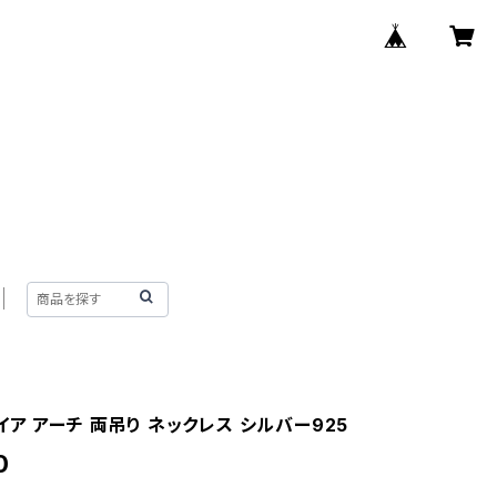
ア アーチ 両吊り ネックレス シルバー925
0