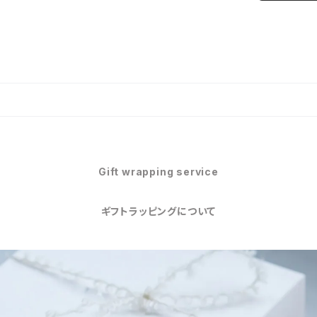
Gift wrapping service
ギフトラッピングについて