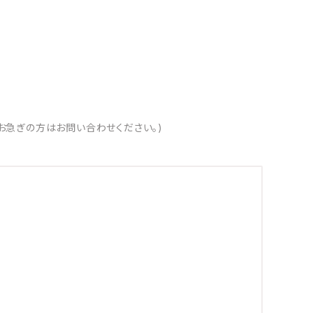
お急ぎの方はお問い合わせください。)