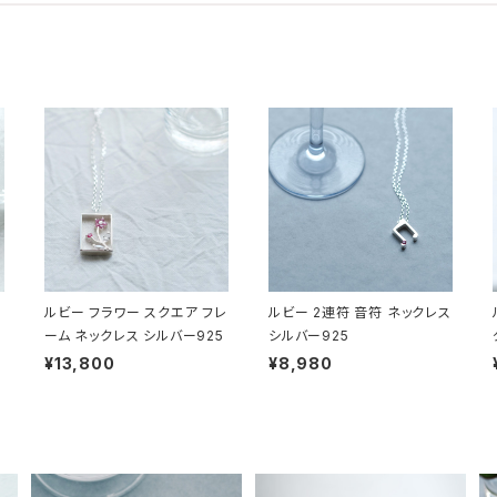
ルビー フラワー スクエア フレ
ルビー 2連符 音符 ネックレス
ーム ネックレス シルバー925
シルバー925
¥13,800
¥8,980