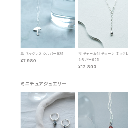
傘 ネックレス シルバー925
雫 チャーム付 チェーン ネック
シルバー925
¥7,980
¥12,800
ミニチュアジュエリー