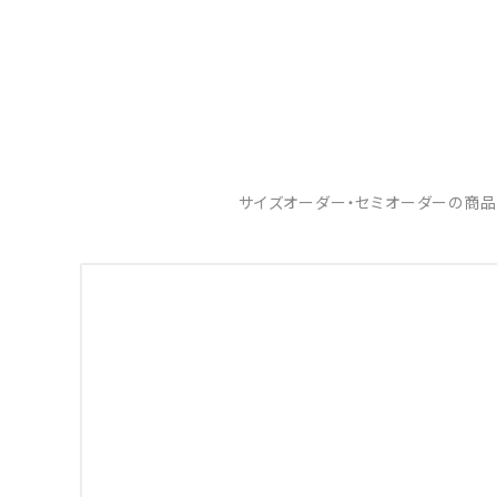
サイズオーダー・セミオーダーの商品