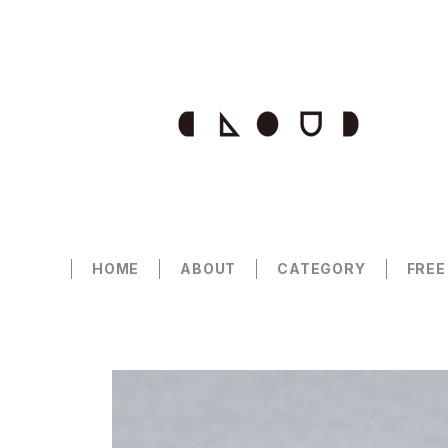
HOME
ABOUT
CATEGORY
FREE