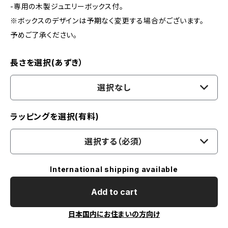
-専用の木製ジュエリーボックス付。
※ボックスのデザインは予期なく変更する場合がございます。
予めご了承ください。
長さを選択(あずき）
選択なし
ラッピングを選択(有料)
選択する（必須）
International shipping available
Add to cart
日本国内にお住まいの方向け