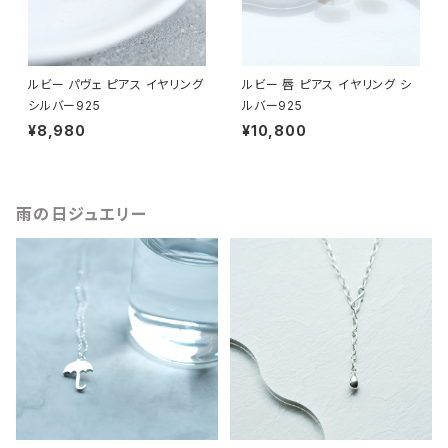
ルビー パヴェ ピアス イヤリング
ルビー 唇 ピアス イヤリング シ
シルバー925
ルバー925
¥8,980
¥10,800
雨の日ジュエリー