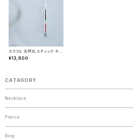
カラフル 天然石 スティック ネッ
クレス シルバー925
¥13,800
CATAGORY
Necklace
Pierce
Ring