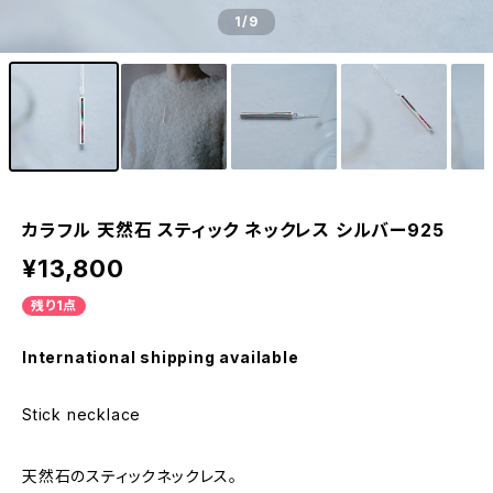
1
/9
カラフル 天然石 スティック ネックレス シルバー925
¥13,800
残り1点
International shipping available
Stick necklace
天然石のスティックネックレス。