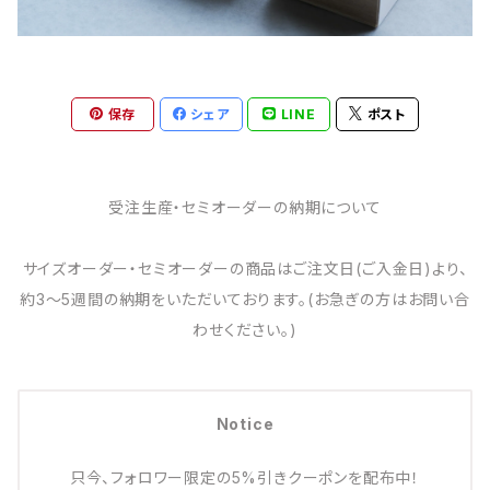
保存
シェア
LINE
ポスト
受注生産・セミオーダーの納期について
サイズオーダー・セミオーダーの商品はご注文日(ご入金日)より、
約3～5週間の納期をいただいております。(お急ぎの方はお問い合
わせください。)
Notice
只今、フォロワー限定の5%引きクーポンを配布中！