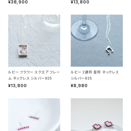
¥38,900
¥13,800
ルビー フラワー スクエア フレー
ルビー 2連符 音符 ネックレス
ム ネックレス シルバー925
シルバー925
¥13,800
¥8,980