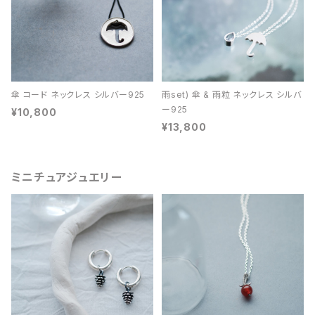
傘 コード ネックレス シルバー925
雨set) 傘 & 雨粒 ネックレス シルバ
ー925
¥10,800
¥13,800
ミニチュアジュエリー