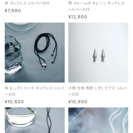
傘 ネックレス シルバー925
雫 チャーム付 チェーン ネックレス
シルバー925
¥7,980
¥12,800
傘 & しずく コード ネックレス シルバ
小雨 立体 雨粒 しずく ピアス シルバ
ー925
ー925
¥10,800
¥10,800