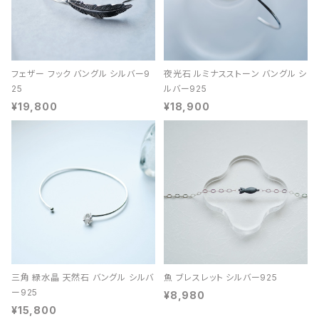
フェザー フック バングル シルバー9
夜光石 ルミナスストーン バングル シ
25
ルバー925
¥19,800
¥18,900
三角 緑水晶 天然石 バングル シルバ
魚 ブレスレット シルバー925
ー925
¥8,980
¥15,800