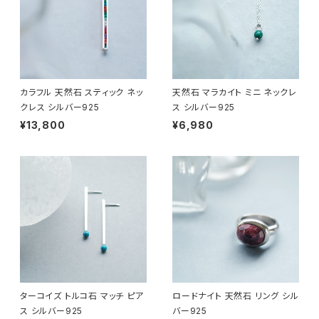
カラフル 天然石 スティック ネッ
天然石 マラカイト ミニ ネックレ
クレス シルバー925
ス シルバー925
¥13,800
¥6,980
ターコイズ トルコ石 マッチ ピア
ロードナイト 天然石 リング シル
ス シルバー925
バー925