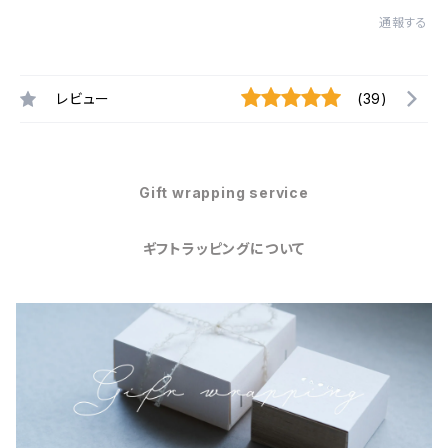
通報する
レビュー
(39)
Gift wrapping service
ギフトラッピングについて