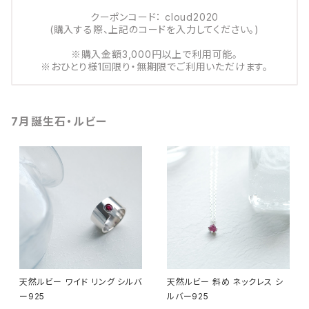
クーポンコード： cloud2020
(購入する際、上記のコードを入力してください。)
※購入金額3,000円以上で利用可能。
※おひとり様1回限り・無期限でご利用いただけます。
7月誕生石・ルビー
天然ルビー ワイド リング シルバ
天然ルビー 斜め ネックレス シ
ー925
ルバー925