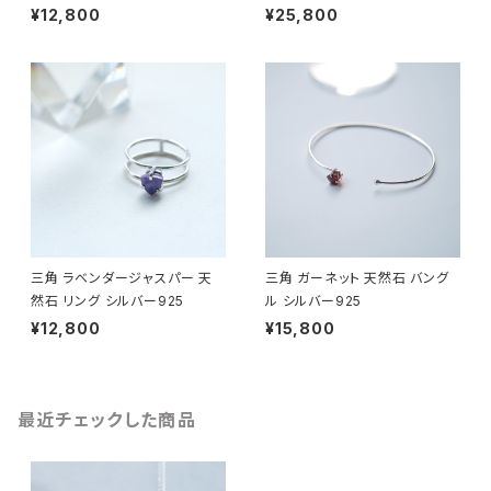
¥12,800
¥25,800
三角 ラベンダージャスパー 天
三角 ガーネット 天然石 バング
然石 リング シルバー925
ル シルバー925
¥12,800
¥15,800
最近チェックした商品