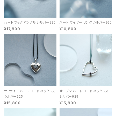
ハート フック バングル シルバー925
ハート ワイヤー リング シルバー925
¥17,800
¥10,800
サファイア ハート コード ネックレス
オープン ハート コード ネックレス
シルバー925
シルバー925
¥15,800
¥15,800