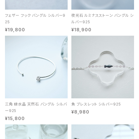
フェザー フック バングル シルバー9
夜光石 ルミナスストーン バングル シ
25
ルバー925
¥19,800
¥18,900
三角 緑水晶 天然石 バングル シルバ
魚 ブレスレット シルバー925
ー925
¥8,980
¥15,800