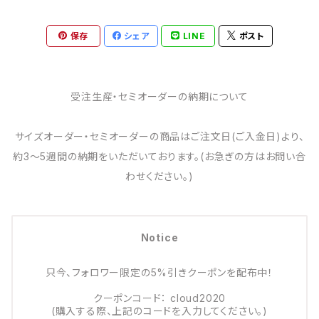
保存
シェア
LINE
ポスト
受注生産・セミオーダーの納期について
サイズオーダー・セミオーダーの商品はご注文日(ご入金日)より、
約3～5週間の納期をいただいております。(お急ぎの方はお問い合
わせください。)
Notice
只今、フォロワー限定の5%引きクーポンを配布中！
クーポンコード： cloud2020
(購入する際、上記のコードを入力してください。)