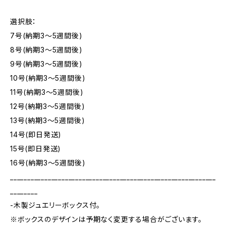
選択肢：
7号(納期3～5週間後)
8号(納期3～5週間後)
9号(納期3～5週間後)
10号(納期3～5週間後)
11号(納期3～5週間後)
12号(納期3～5週間後)
13号(納期3～5週間後)
14号(即日発送)
15号(即日発送)
16号(納期3～5週間後)
____________________________________________________________
________
-木製ジュエリーボックス付。
※ボックスのデザインは予期なく変更する場合がございます。