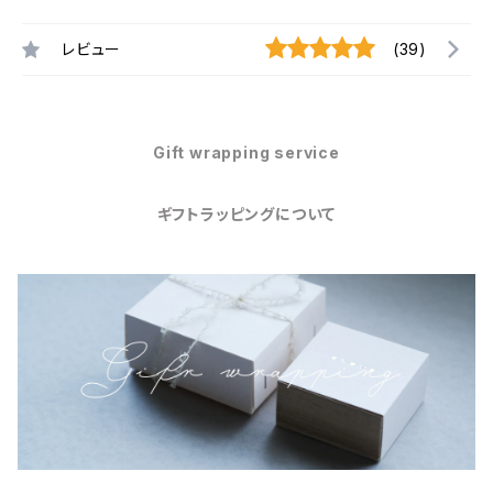
レビュー
(39)
Gift wrapping service
ギフトラッピングについて