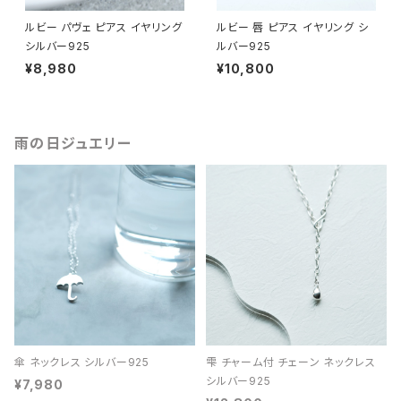
ルビー パヴェ ピアス イヤリング
ルビー 唇 ピアス イヤリング シ
シルバー925
ルバー925
¥8,980
¥10,800
雨の日ジュエリー
傘 ネックレス シルバー925
雫 チャーム付 チェーン ネックレス
シルバー925
¥7,980