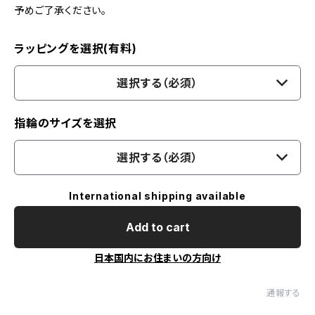
予めご了承ください。
ラッピングを選択(有料)
選択する（必須）
指輪のサイズを選択
選択する（必須）
International shipping available
Add to cart
日本国内にお住まいの方向け
通報する