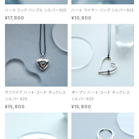
ハート フック バングル シルバー925
ハート ワイヤー リング シルバー925
¥17,800
¥10,800
サファイア ハート コード ネックレス
オープン ハート コード ネックレス
シルバー925
シルバー925
¥15,800
¥15,800