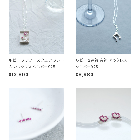
ルビー フラワー スクエア フレー
ルビー 2連符 音符 ネックレス
ム ネックレス シルバー925
シルバー925
¥13,800
¥8,980