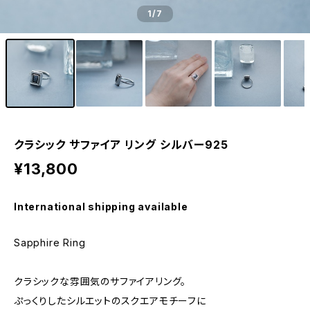
1
/7
クラシック サファイア リング シルバー925
¥13,800
International shipping available
Sapphire Ring
クラシックな雰囲気のサファイアリング。
ぷっくりしたシルエットのスクエアモチーフに