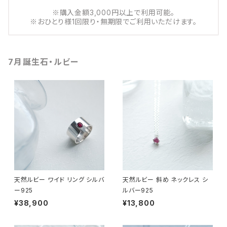
※購入金額3,000円以上で利用可能。
※おひとり様1回限り・無期限でご利用いただけます。
7月誕生石・ルビー
天然ルビー ワイド リング シルバ
天然ルビー 斜め ネックレス シ
ー925
ルバー925
¥38,900
¥13,800