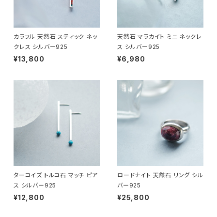
カラフル 天然石 スティック ネッ
天然石 マラカイト ミニ ネックレ
クレス シルバー925
ス シルバー925
¥13,800
¥6,980
ターコイズ トルコ石 マッチ ピア
ロードナイト 天然石 リング シル
ス シルバー925
バー925
¥12,800
¥25,800