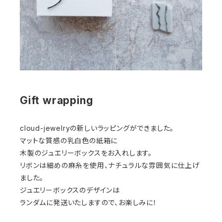
Gift wrapping
cloud-jewelryの新しいラッピングができました。
マットな質感の乳白色の紙箱に
木製のジュエリーボックスをお入れします。
リボンは細めの麻糸を使用、ナチュラルな雰囲気に仕上げ
ました。
ジュエリーボックスのデザインは
ランダムに発送いたしますので、お楽しみに！