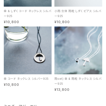
傘 & しずく コード ネックレス シルバ
小雨 立体 雨粒 しずく ピアス シルバ
ー925
ー925
¥10,800
¥10,800
傘 コード ネックレス シルバー925
雨set) 傘 & 雨粒 ネックレス シルバ
ー925
¥10,800
¥13,800