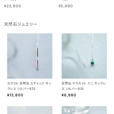
¥23,800
¥5,980
天然石ジュエリー
カラフル 天然石 スティック ネッ
天然石 マラカイト ミニ ネックレ
クレス シルバー925
ス シルバー925
¥13,800
¥6,980