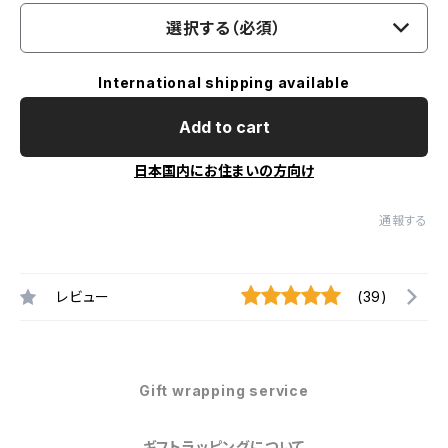
選択する（必須）
International shipping available
Add to cart
日本国内にお住まいの方向け
通報する
レビュー
(39)
Gift wrapping service
ギフトラッピングについて