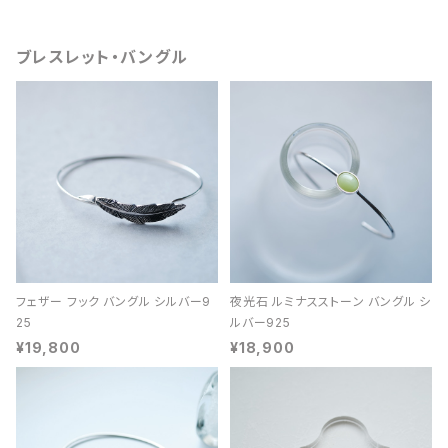
ブレスレット・バングル
フェザー フック バングル シルバー9
夜光石 ルミナスストーン バングル シ
25
ルバー925
¥19,800
¥18,900