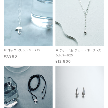
傘 ネックレス シルバー925
雫 チャーム付 チェーン ネックレス
シルバー925
¥7,980
¥12,800