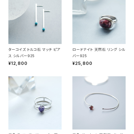
ターコイズ トルコ石 マッチ ピア
ロードナイト 天然石 リング シル
ス シルバー925
バー925
¥12,800
¥25,800