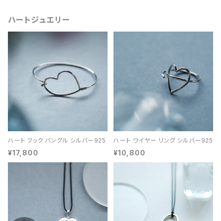
ハートジュエリー
ハート フック バングル シルバー925
ハート ワイヤー リング シルバー925
¥17,800
¥10,800