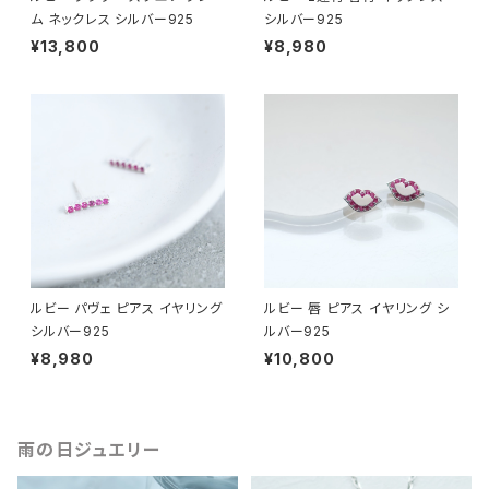
ム ネックレス シルバー925
シルバー925
¥13,800
¥8,980
ルビー パヴェ ピアス イヤリング
ルビー 唇 ピアス イヤリング シ
シルバー925
ルバー925
¥8,980
¥10,800
雨の日ジュエリー