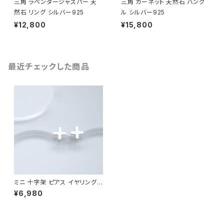
三角 ラベンダージャスパー 天
三角 ガーネット 天然石 バング
然石 リング シルバー925
ル シルバー925
¥12,800
¥15,800
最近チェックした商品
ミニ 十字架 ピアス イヤリング
シルバー925
¥6,980