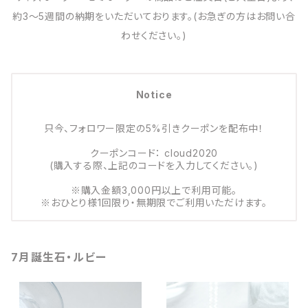
約3～5週間の納期をいただいております。(お急ぎの方はお問い合
わせください。)
Notice
只今、フォロワー限定の5%引きクーポンを配布中！
クーポンコード： cloud2020
(購入する際、上記のコードを入力してください。)
※購入金額3,000円以上で利用可能。
※おひとり様1回限り・無期限でご利用いただけます。
7月誕生石・ルビー