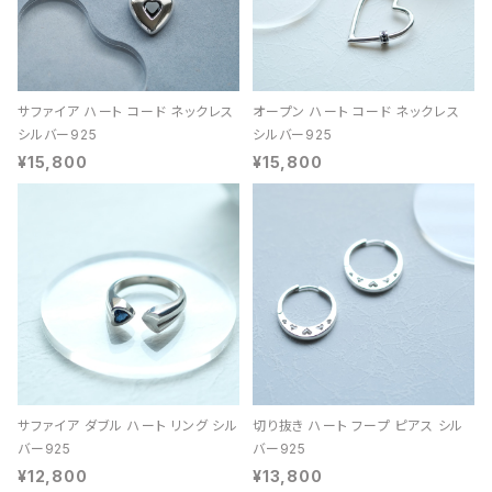
サファイア ハート コード ネックレス
オープン ハート コード ネックレス
シルバー925
シルバー925
¥15,800
¥15,800
サファイア ダブル ハート リング シル
切り抜き ハート フープ ピアス シル
バー925
バー925
¥12,800
¥13,800