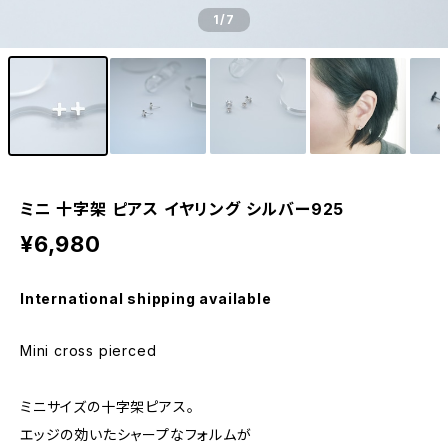
1
/7
ミニ 十字架 ピアス イヤリング シルバー925
¥6,980
International shipping available
Mini cross pierced
ミニサイズの十字架ピアス。
エッジの効いたシャープなフォルムが