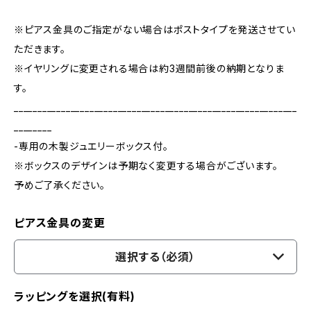
※ピアス金具のご指定がない場合はポストタイプを発送させてい
ただきます。
※イヤリングに変更される場合は約3週間前後の納期となりま
す。
____________________________________________________________
________
-専用の木製ジュエリーボックス付。
※ボックスのデザインは予期なく変更する場合がございます。
予めご了承ください。
ピアス金具の変更
選択する（必須）
ラッピングを選択(有料)